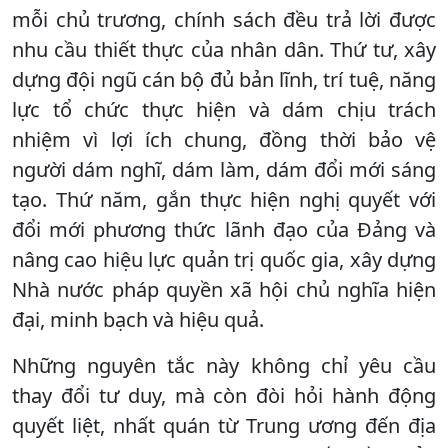
mỗi chủ trương, chính sách đều trả lời được
nhu cầu thiết thực của nhân dân. Thứ tư, xây
dựng đội ngũ cán bộ đủ bản lĩnh, trí tuệ, năng
lực tổ chức thực hiện và dám chịu trách
nhiệm vì lợi ích chung, đồng thời bảo vệ
người dám nghĩ, dám làm, dám đổi mới sáng
tạo. Thứ năm, gắn thực hiện nghị quyết với
đổi mới phương thức lãnh đạo của Đảng và
nâng cao hiệu lực quản trị quốc gia, xây dựng
Nhà nước pháp quyền xã hội chủ nghĩa hiện
đại, minh bạch và hiệu quả.
Những nguyên tắc này không chỉ yêu cầu
thay đổi tư duy, mà còn đòi hỏi hành động
quyết liệt, nhất quán từ Trung ương đến địa