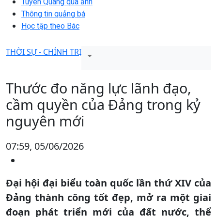
Tuyên Quang qua ảnh
Thông tin quảng bá
Học tập theo Bác
THỜI SỰ - CHÍNH TRỊ
Thước đo năng lực lãnh đạo,
cầm quyền của Đảng trong kỷ
nguyên mới
07:59, 05/06/2026
Đại hội đại biểu toàn quốc lần thứ XIV của
Đảng thành công tốt đẹp, mở ra một giai
đoạn phát triển mới của đất nước, thể