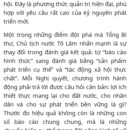
hội. Đây là phương thức quản trị hiện đại, phù
hợp với yêu cầu rất cao của kỷ nguyên phát
triển mới.
Một trong những điểm đột phá mà Tổng Bí
thư, Chủ tịch nước Tô Lâm nhấn mạnh là sự
thay đổi trong đánh giá kết quả: từ “báo cáo
hình thức” sang đánh giá bằng “sản phẩm
phát triển cụ thể” và “tác động xã hội thực
chất”. Mỗi Nghị quyết, chương trình hành
động phải trả lời được câu hỏi căn bản: lợi ích
thiết thực mang lại cho đất nước, cho nhân
dân và cho sự phát triển bền vững là gì?
Thước đo hiệu quả không còn là những con
số báo cáo chung chung, mà là những