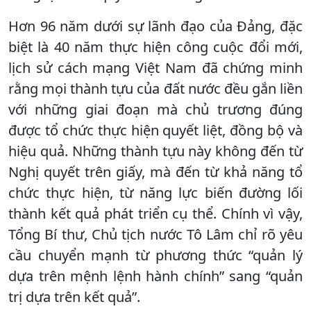
Hơn 96 năm dưới sự lãnh đạo của Đảng, đặc
biệt là 40 năm thực hiện công cuộc đổi mới,
lịch sử cách mạng Việt Nam đã chứng minh
rằng mọi thành tựu của đất nước đều gắn liền
với những giai đoạn mà chủ trương đúng
được tổ chức thực hiện quyết liệt, đồng bộ và
hiệu quả. Những thành tựu này không đến từ
Nghị quyết trên giấy, mà đến từ khả năng tổ
chức thực hiện, từ năng lực biến đường lối
thành kết quả phát triển cụ thể. Chính vì vậy,
Tổng Bí thư, Chủ tịch nước Tô Lâm chỉ rõ yêu
cầu chuyển mạnh từ phương thức “quản lý
dựa trên mệnh lệnh hành chính” sang “quản
trị dựa trên kết quả”.