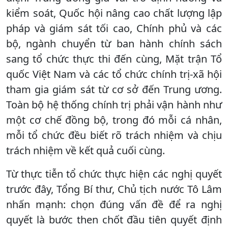
kiểm soát, Quốc hội nâng cao chất lượng lập
pháp và giám sát tối cao, Chính phủ và các
bộ, ngành chuyển từ ban hành chính sách
sang tổ chức thực thi đến cùng, Mặt trận Tổ
quốc Việt Nam và các tổ chức chính trị-xã hội
tham gia giám sát từ cơ sở đến Trung ương.
Toàn bộ hệ thống chính trị phải vận hành như
một cơ chế đồng bộ, trong đó mỗi cá nhân,
mỗi tổ chức đều biết rõ trách nhiệm và chịu
trách nhiệm về kết quả cuối cùng.
Từ thực tiễn tổ chức thực hiện các nghị quyết
trước đây, Tổng Bí thư, Chủ tịch nước Tô Lâm
nhấn mạnh: chọn đúng vấn đề để ra nghị
quyết là bước then chốt đầu tiên quyết định