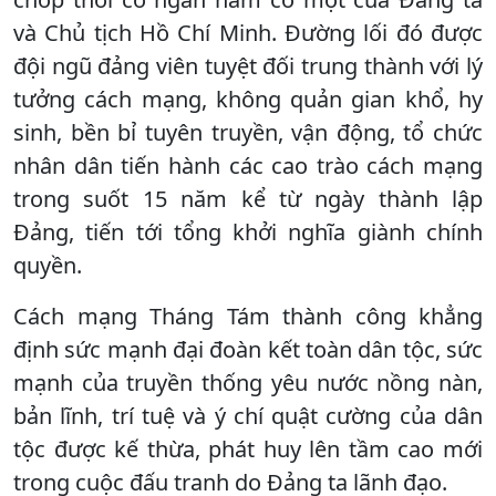
và Chủ tịch Hồ Chí Minh. Đường lối đó được
đội ngũ đảng viên tuyệt đối trung thành với lý
tưởng cách mạng, không quản gian khổ, hy
sinh, bền bỉ tuyên truyền, vận động, tổ chức
nhân dân tiến hành các cao trào cách mạng
trong suốt 15 năm kể từ ngày thành lập
Đảng, tiến tới tổng khởi nghĩa giành chính
quyền.
Cách mạng Tháng Tám thành công khẳng
định sức mạnh đại đoàn kết toàn dân tộc, sức
mạnh của truyền thống yêu nước nồng nàn,
bản lĩnh, trí tuệ và ý chí quật cường của dân
tộc được kế thừa, phát huy lên tầm cao mới
trong cuộc đấu tranh do Đảng ta lãnh đạo.