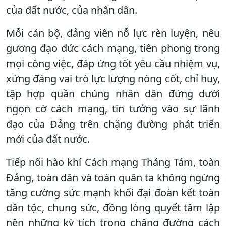
của đất nước, của nhân dân.
Mỗi cán bộ, đảng viên nỗ lực rèn luyện, nêu
gương đạo đức cách mạng, tiên phong trong
mọi công việc, đáp ứng tốt yêu cầu nhiệm vụ,
xứng đáng vai trò lực lượng nòng cốt, chỉ huy,
tập hợp quần chúng nhân dân đứng dưới
ngọn cờ cách mạng, tin tưởng vào sự lãnh
đạo của Đảng trên chặng đường phát triển
mới của đất nước.
Tiếp nối hào khí Cách mạng Tháng Tám, toàn
Đảng, toàn dân và toàn quân ta không ngừng
tăng cường sức mạnh khối đại đoàn kết toàn
dân tộc, chung sức, đồng lòng quyết tâm lập
nên những kỳ tích trong chặng đường cách