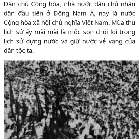
Dân chủ Cộng hòa, nhà nước dân chủ nhân
dân đầu tiên ở Đông Nam Á, nay là nước
Cộng hòa xã hội chủ nghĩa Việt Nam. Mùa thu
lịch sử ấy mãi mãi là mốc son chói lọi trong
lịch sử dựng nước và giữ nước vẻ vang của
dân tộc ta.