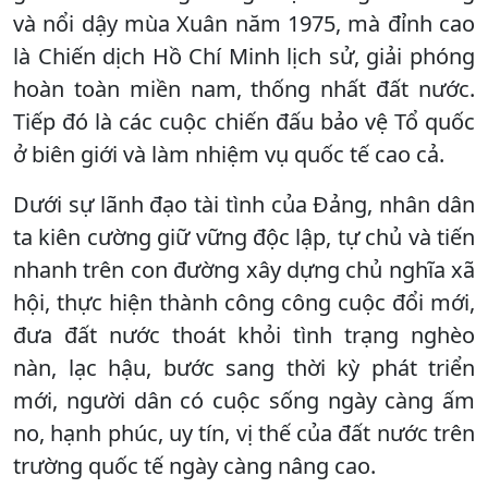
và nổi dậy mùa Xuân năm 1975, mà đỉnh cao
là Chiến dịch Hồ Chí Minh lịch sử, giải phóng
hoàn toàn miền nam, thống nhất đất nước.
Tiếp đó là các cuộc chiến đấu bảo vệ Tổ quốc
ở biên giới và làm nhiệm vụ quốc tế cao cả.
Dưới sự lãnh đạo tài tình của Đảng, nhân dân
ta kiên cường giữ vững độc lập, tự chủ và tiến
nhanh trên con đường xây dựng chủ nghĩa xã
hội, thực hiện thành công công cuộc đổi mới,
đưa đất nước thoát khỏi tình trạng nghèo
nàn, lạc hậu, bước sang thời kỳ phát triển
mới, người dân có cuộc sống ngày càng ấm
no, hạnh phúc, uy tín, vị thế của đất nước trên
trường quốc tế ngày càng nâng cao.