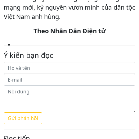
mạng mới, kỷ nguyên vươn mình của dân tộc
Việt Nam anh hùng.
Theo Nhân Dân Điện tử
Ý kiến bạn đọc
Đọc tiếp