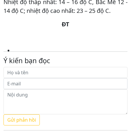
Nhiệt độ thấp nhất: 14 – 16 độ C, Bắc Mê 12 -
14 độ C; nhiệt độ cao nhất: 23 – 25 độ C.
ĐT
Ý kiến bạn đọc