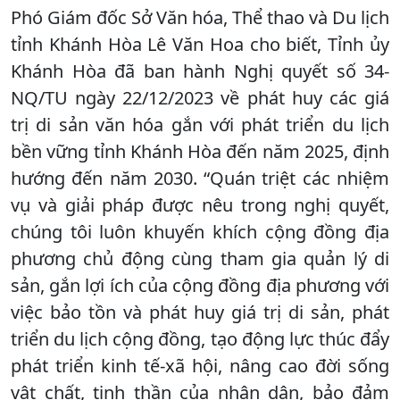
Phó Giám đốc Sở Văn hóa, Thể thao và Du lịch
tỉnh Khánh Hòa Lê Văn Hoa cho biết, Tỉnh ủy
Khánh Hòa đã ban hành Nghị quyết số 34-
NQ/TU ngày 22/12/2023 về phát huy các giá
trị di sản văn hóa gắn với phát triển du lịch
bền vững tỉnh Khánh Hòa đến năm 2025, định
hướng đến năm 2030. “Quán triệt các nhiệm
vụ và giải pháp được nêu trong nghị quyết,
chúng tôi luôn khuyến khích cộng đồng địa
phương chủ động cùng tham gia quản lý di
sản, gắn lợi ích của cộng đồng địa phương với
việc bảo tồn và phát huy giá trị di sản, phát
triển du lịch cộng đồng, tạo động lực thúc đẩy
phát triển kinh tế-xã hội, nâng cao đời sống
vật chất, tinh thần của nhân dân, bảo đảm