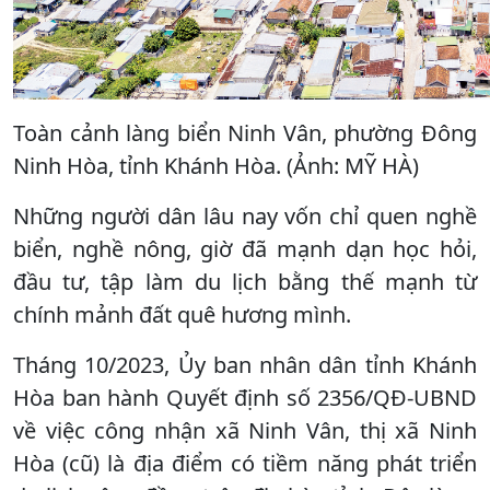
Toàn cảnh làng biển Ninh Vân, phường Đông
Ninh Hòa, tỉnh Khánh Hòa. (Ảnh: MỸ HÀ)
Những người dân lâu nay vốn chỉ quen nghề
biển, nghề nông, giờ đã mạnh dạn học hỏi,
đầu tư, tập làm du lịch bằng thế mạnh từ
chính mảnh đất quê hương mình.
Tháng 10/2023, Ủy ban nhân dân tỉnh Khánh
Hòa ban hành Quyết định số 2356/QĐ-UBND
về việc công nhận xã Ninh Vân, thị xã Ninh
Hòa (cũ) là địa điểm có tiềm năng phát triển