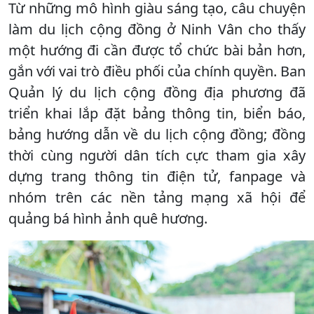
Từ những mô hình giàu sáng tạo, câu chuyện
làm du lịch cộng đồng ở Ninh Vân cho thấy
một hướng đi cần được tổ chức bài bản hơn,
gắn với vai trò điều phối của chính quyền. Ban
Quản lý du lịch cộng đồng địa phương đã
triển khai lắp đặt bảng thông tin, biển báo,
bảng hướng dẫn về du lịch cộng đồng; đồng
thời cùng người dân tích cực tham gia xây
dựng trang thông tin điện tử, fanpage và
nhóm trên các nền tảng mạng xã hội để
quảng bá hình ảnh quê hương.