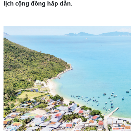
lịch cộng đồng hấp dẫn.