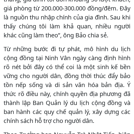
giá phòng từ 200.000-300.000 đồng/đêm. Đây
là nguồn thu nhập chính của gia đình. Sau khi
thấy chúng tôi làm khả quan, nhiều người
khác cũng làm theo”, ông Bảo chia sẻ.
Từ những bước đi tự phát, mô hình du lịch
cộng đồng tại Ninh Vân ngày càng định hình
rõ nét bởi đây có thể coi là một sinh kế bền
vững cho người dân, đồng thời thúc đẩy bảo
tồn nếp sống và di sản văn hóa bản địa. Ý
thức rõ điều này, chính quyền địa phương đã
thành lập Ban Quản lý du lịch cộng đồng và
ban hành các quy chế quản lý, xây dựng các
chính sách hỗ trợ cho người dân.