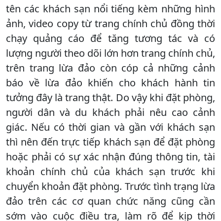
tên các khách sạn nổi tiếng kèm những hình
ảnh, video copy từ trang chính chủ đồng thời
chạy quảng cáo để tăng tương tác và có
lượng người theo dõi lớn hơn trang chính chủ,
trên trang lừa đảo còn cóp cả những cảnh
báo về lừa đảo khiến cho khách hành tin
tưởng đây là trang thật. Do vậy khi đặt phòng,
người dân và du khách phải nêu cao cảnh
giác. Nếu có thời gian và gần với khách sạn
thì nên đến trực tiếp khách sạn để đặt phòng
hoặc phải có sự xác nhận đúng thông tin, tài
khoản chính chủ của khách sạn trước khi
chuyển khoản đặt phòng. Trước tình trạng lừa
đảo trên các cơ quan chức năng cũng cần
sớm vào cuộc điều tra, làm rõ để kịp thời