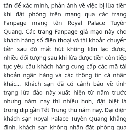
tân để xác minh, phản ánh về việc bị lừa tiền
khi đặt phòng trên mạng qua các trang
Fanpage mang tên Royal Palace Tuyên
Quang. Các trang Fanpage giả mạo này cho
khách hàng số điện thoại và tài khoản chuyển
tiền sau đó mất hút không liên lạc được,
nhiều đối tượng sau khi lừa được tiền còn tiếp
tục yêu cầu khách hàng cung cấp các mã tài
khoản ngân hàng và các thông tin cá nhân
khác… Khách sạn đã có cảnh báo về tình
trạng lừa đảo này xuất hiện từ năm trước
nhưng năm nay thì nhiều hơn, đặt biệt là
trong dịp gần Tết Trung thu năm nay. Đại diện
khách sạn Royal Palace Tuyên Quang khẳng
định, khách sạn không nhận đặt phòng qua