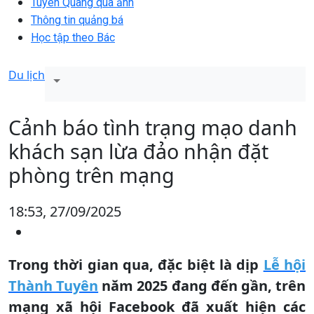
Tuyên Quang qua ảnh
Thông tin quảng bá
Học tập theo Bác
Du lịch
Cảnh báo tình trạng mạo danh
khách sạn lừa đảo nhận đặt
phòng trên mạng
18:53, 27/09/2025
Trong thời gian qua, đặc biệt là dịp
Lễ hội
Thành Tuyên
năm 2025 đang đến gần, trên
mạng xã hội Facebook đã xuất hiện các