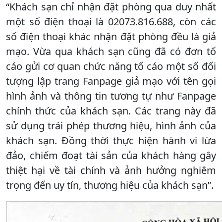
“Khách sạn chỉ nhận đặt phòng qua duy nhất
một số điện thoại là 02073.816.688, còn các
số điện thoại khác nhận đặt phòng đều là giả
mạo. Vừa qua khách sạn cũng đã có đơn tố
cáo gửi cơ quan chức năng tố cáo một số đối
tượng lập trang Fanpage giả mạo với tên gọi
hình ảnh và thông tin tương tự như Fanpage
chính thức của khách sạn. Các trang này đã
sử dụng trái phép thương hiệu, hình ảnh của
khách sạn. Đồng thời thực hiện hành vi lừa
đảo, chiếm đoạt tài sản của khách hàng gây
thiệt hại về tài chính và ảnh hưởng nghiêm
trọng đến uy tín, thương hiệu của khách sạn”.