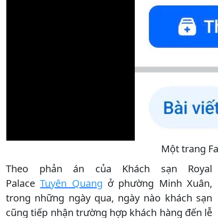
Một trang F
Theo phản án của Khách sạn Royal
Palace
Tuyên Quang
ở phường Minh Xuân,
trong những ngày qua, ngày nào khách sạn
cũng tiếp nhận trường hợp khách hàng đến lễ