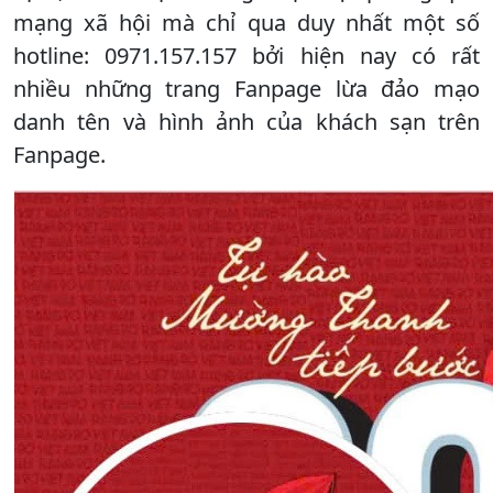
mạng xã hội mà chỉ qua duy nhất một số
hotline: 0971.157.157 bởi hiện nay có rất
nhiều những trang Fanpage lừa đảo mạo
danh tên và hình ảnh của khách sạn trên
Fanpage.