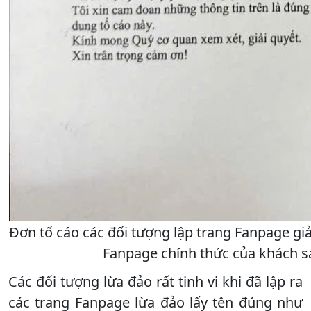
Đơn tố cáo các đối tượng lập trang Fanpage giả
Fanpage chính thức của khách
Các đối tượng lừa đảo rất tinh vi khi đã lập ra
các trang Fanpage lừa đảo lấy tên đúng như