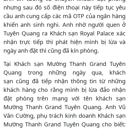
nhưng sau đó số điện thoại này tiếp tục yêu
cầu anh cung cấp các mã OTP của ngân hàng
khiến anh sinh nghi. Anh nhờ người quen ở
Tuyên Quang ra Khách sạn Royal Palace xác
nhận trực tiếp thì phát hiện mình bị lừa và
ngày anh đặt thì cũng đã kín phòng.
Tại Khách sạn Mường Thanh Grand Tuyên
Quang trong những ngày qua, khách
sạn cũng đã tiếp nhận thông tin từ những
khách hàng cho rằng mình bị lừa đảo nhận
đặt phòng trên mạng với tên khách sạn
Mường Thanh Grand Tuyên Quang. Anh Vũ
Văn Cường, phụ trách kinh doanh Khách sạn
Mường Thanh Grand Tuyên Quang cho biết: