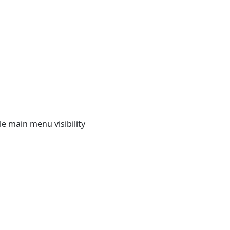
e main menu visibility