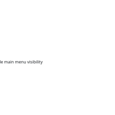
e main menu visibility