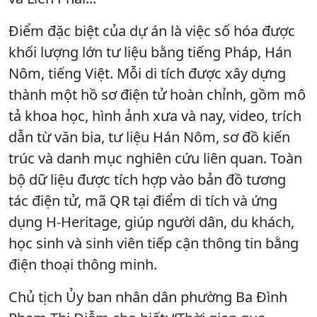
Điểm đặc biệt của dự án là việc số hóa được
khối lượng lớn tư liệu bằng tiếng Pháp, Hán
Nôm, tiếng Việt. Mỗi di tích được xây dựng
thành một hồ sơ điện tử hoàn chỉnh, gồm mô
tả khoa học, hình ảnh xưa và nay, video, trích
dẫn từ văn bia, tư liệu Hán Nôm, sơ đồ kiến
trúc và danh mục nghiên cứu liên quan. Toàn
bộ dữ liệu được tích hợp vào bản đồ tương
tác điện tử, mã QR tại điểm di tích và ứng
dụng H-Heritage, giúp người dân, du khách,
học sinh và sinh viên tiếp cận thông tin bằng
điện thoại thông minh.
Chủ tịch Ủy ban nhân dân phường Ba Đình