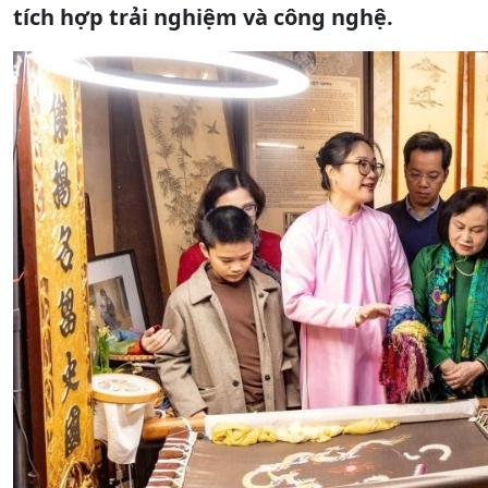
tích hợp trải nghiệm và công nghệ.