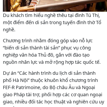
Du khách tìm hiểu nghề thêu tại đình Tú Thị,
một điểm đến di sản trong tuyến đình thờ Tổ
nghề.
Chương trình nhằm đóng góp vào nỗ lực
“biến di sản thành tài sản” phục vụ công
nghiệp văn hóa Thủ đô, gắn với đào tạo
nguồn nhân lực và mở rộng hợp tác quốc tế.
Dự án “Các hành trình du lịch di sản thành
phố Hà Nội” thuộc khuôn khổ chương trình
FEF-R Patrimoine, do Bộ châu Âu và Ngoại
giao Pháp tài trợ, phối hợp các cơ quan ngoại
giao, nhiều đối tác học thuật và nghiên cứu uy