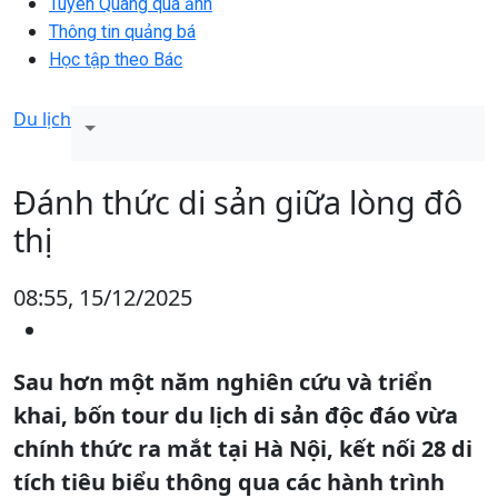
Tuyên Quang qua ảnh
Thông tin quảng bá
Học tập theo Bác
Du lịch
Đánh thức di sản giữa lòng đô
thị
08:55, 15/12/2025
Sau hơn một năm nghiên cứu và triển
khai, bốn tour du lịch di sản độc đáo vừa
chính thức ra mắt tại Hà Nội, kết nối 28 di
tích tiêu biểu thông qua các hành trình