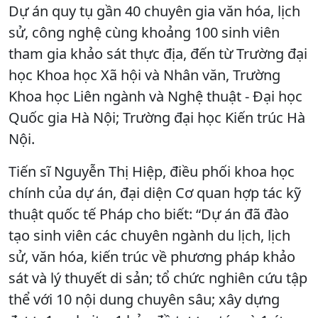
Dự án quy tụ gần 40 chuyên gia văn hóa, lịch
sử, công nghệ cùng khoảng 100 sinh viên
tham gia khảo sát thực địa, đến từ Trường đại
học Khoa học Xã hội và Nhân văn, Trường
Khoa học Liên ngành và Nghệ thuật - Đại học
Quốc gia Hà Nội; Trường đại học Kiến trúc Hà
Nội.
Tiến sĩ Nguyễn Thị Hiệp, điều phối khoa học
chính của dự án, đại diện Cơ quan hợp tác kỹ
thuật quốc tế Pháp cho biết: “Dự án đã đào
tạo sinh viên các chuyên ngành du lịch, lịch
sử, văn hóa, kiến trúc về phương pháp khảo
sát và lý thuyết di sản; tổ chức nghiên cứu tập
thể với 10 nội dung chuyên sâu; xây dựng