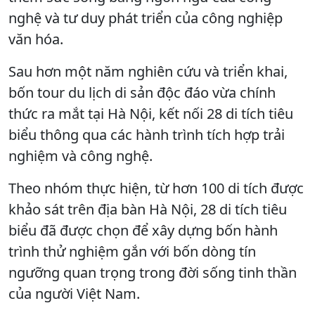
nghệ và tư duy phát triển của công nghiệp
văn hóa.
Sau hơn một năm nghiên cứu và triển khai,
bốn tour du lịch di sản độc đáo vừa chính
thức ra mắt tại Hà Nội, kết nối 28 di tích tiêu
biểu thông qua các hành trình tích hợp trải
nghiệm và công nghệ.
Theo nhóm thực hiện, từ hơn 100 di tích được
khảo sát trên địa bàn Hà Nội, 28 di tích tiêu
biểu đã được chọn để xây dựng bốn hành
trình thử nghiệm gắn với bốn dòng tín
ngưỡng quan trọng trong đời sống tinh thần
của người Việt Nam.