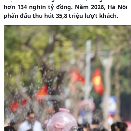
hơn 134 nghìn tỷ đồng. Năm 2026, Hà Nội
phấn đấu thu hút 35,8 triệu lượt khách.