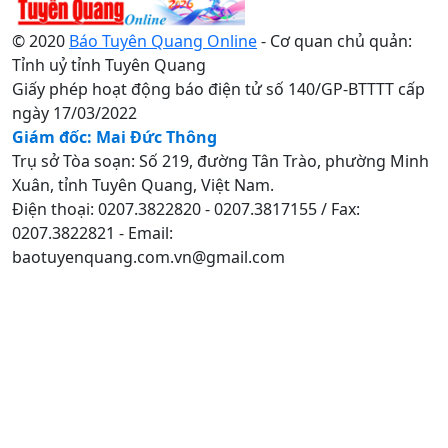
© 2020
Báo Tuyên Quang Online
- Cơ quan chủ quản:
Tỉnh uỷ tỉnh Tuyên Quang
Giấy phép hoạt động báo điện tử số 140/GP-BTTTT cấp
ngày 17/03/2022
Giám đốc: Mai Đức Thông
Trụ sở Tòa soạn: Số 219, đường Tân Trào, phường Minh
Xuân, tỉnh Tuyên Quang, Việt Nam.
Điện thoại: 0207.3822820 - 0207.3817155 / Fax:
0207.3822821 - Email:
baotuyenquang.com.vn@gmail.com