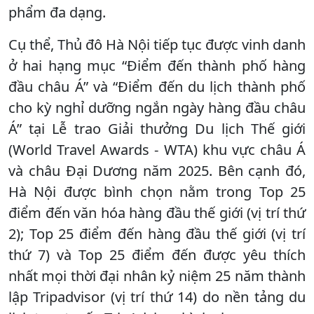
phẩm đa dạng.
Cụ thể, Thủ đô Hà Nội tiếp tục được vinh danh
ở hai hạng mục “Điểm đến thành phố hàng
đầu châu Á” và “Điểm đến du lịch thành phố
cho kỳ nghỉ dưỡng ngắn ngày hàng đầu châu
Á” tại Lễ trao Giải thưởng Du lịch Thế giới
(World Travel Awards - WTA) khu vực châu Á
và châu Đại Dương năm 2025. Bên cạnh đó,
Hà Nội được bình chọn nằm trong Top 25
điểm đến văn hóa hàng đầu thế giới (vị trí thứ
2); Top 25 điểm đến hàng đầu thế giới (vị trí
thứ 7) và Top 25 điểm đến được yêu thích
nhất mọi thời đại nhân kỷ niệm 25 năm thành
lập Tripadvisor (vị trí thứ 14) do nền tảng du