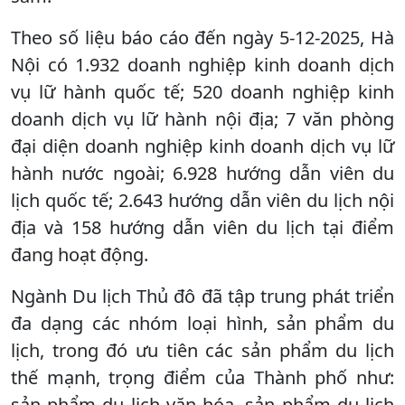
Theo số liệu báo cáo đến ngày 5-12-2025, Hà
Nội có 1.932 doanh nghiệp kinh doanh dịch
vụ lữ hành quốc tế; 520 doanh nghiệp kinh
doanh dịch vụ lữ hành nội địa; 7 văn phòng
đại diện doanh nghiệp kinh doanh dịch vụ lữ
hành nước ngoài; 6.928 hướng dẫn viên du
lịch quốc tế; 2.643 hướng dẫn viên du lịch nội
địa và 158 hướng dẫn viên du lịch tại điểm
đang hoạt động.
Ngành Du lịch Thủ đô đã tập trung phát triển
đa dạng các nhóm loại hình, sản phẩm du
lịch, trong đó ưu tiên các sản phẩm du lịch
thế mạnh, trọng điểm của Thành phố như:
sản phẩm du lịch văn hóa, sản phẩm du lịch