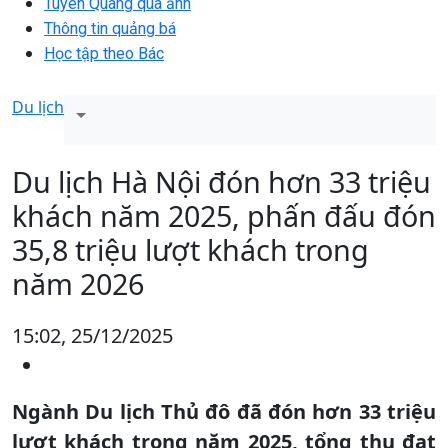
Tuyên Quang qua ảnh
Thông tin quảng bá
Học tập theo Bác
Du lịch
Du lịch Hà Nội đón hơn 33 triệu
khách năm 2025, phấn đấu đón
35,8 triệu lượt khách trong
năm 2026
15:02, 25/12/2025
Ngành Du lịch Thủ đô đã đón hơn 33 triệu
lượt khách trong năm 2025, tổng thu đạt