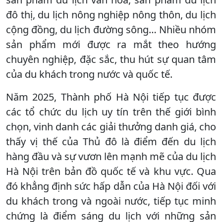
đô thị, du lịch nông nghiệp nông thôn, du lịch
cộng đồng, du lịch đường sông… Nhiều nhóm
sản phẩm mới được ra mắt theo hướng
chuyên nghiệp, đặc sắc, thu hút sự quan tâm
của du khách trong nước và quốc tế.
Năm 2025, Thành phố Hà Nội tiếp tục được
các tổ chức du lịch uy tín trên thế giới bình
chọn, vinh danh các giải thưởng danh giá, cho
thấy vị thế của Thủ đô là điểm đến du lịch
hàng đầu và sự vươn lên mạnh mẽ của du lịch
Hà Nội trên bản đồ quốc tế và khu vực. Qua
đó khẳng định sức hấp dẫn của Hà Nội đối với
du khách trong và ngoài nước, tiếp tục minh
chứng là điểm sáng du lịch với những sản