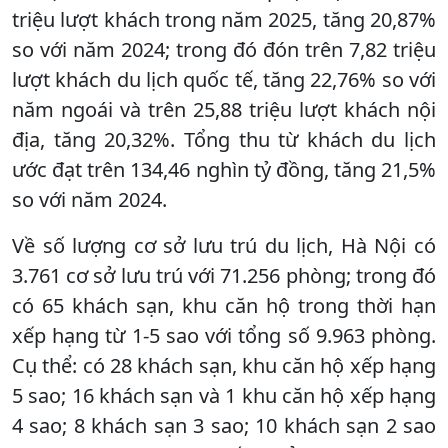
triệu lượt khách trong năm 2025, tăng 20,87%
so với năm 2024; trong đó đón trên 7,82 triệu
lượt khách du lịch quốc tế, tăng 22,76% so với
năm ngoái và trên 25,88 triệu lượt khách nội
địa, tăng 20,32%. Tổng thu từ khách du lịch
ước đạt trên 134,46 nghìn tỷ đồng, tăng 21,5%
so với năm 2024.
Về số lượng cơ sở lưu trú du lịch, Hà Nội có
3.761 cơ sở lưu trú với 71.256 phòng; trong đó
có 65 khách sạn, khu căn hộ trong thời hạn
xếp hạng từ 1-5 sao với tổng số 9.963 phòng.
Cụ thể: có 28 khách sạn, khu căn hộ xếp hạng
5 sao; 16 khách sạn và 1 khu căn hộ xếp hạng
4 sao; 8 khách sạn 3 sao; 10 khách sạn 2 sao