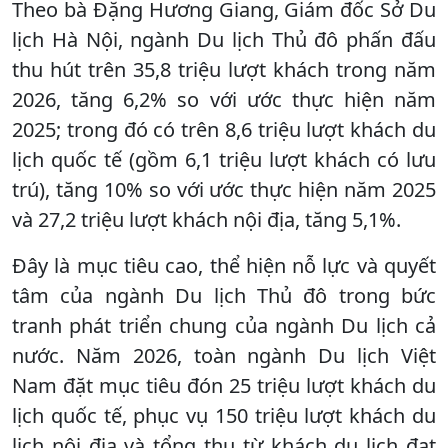
Theo bà Đặng Hương Giang, Giám đốc Sở Du
lịch Hà Nội, ngành Du lịch Thủ đô phấn đấu
thu hút trên 35,8 triệu lượt khách trong năm
2026, tăng 6,2% so với ước thực hiện năm
2025; trong đó có trên 8,6 triệu lượt khách du
lịch quốc tế (gồm 6,1 triệu lượt khách có lưu
trú), tăng 10% so với ước thực hiện năm 2025
và 27,2 triệu lượt khách nội địa, tăng 5,1%.
Đây là mục tiêu cao, thể hiện nỗ lực và quyết
tâm của ngành Du lịch Thủ đô trong bức
tranh phát triển chung của ngành Du lịch cả
nước. Năm 2026, toàn ngành Du lịch Việt
Nam đặt mục tiêu đón 25 triệu lượt khách du
lịch quốc tế, phục vụ 150 triệu lượt khách du
lịch nội địa và tổng thu từ khách du lịch đạt