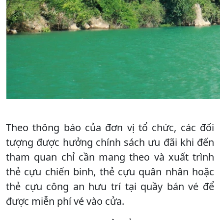
Theo thông báo của đơn vị tổ chức, các đối
tượng được hưởng chính sách ưu đãi khi đến
tham quan chỉ cần mang theo và xuất trình
thẻ cựu chiến binh, thẻ cựu quân nhân hoặc
thẻ cựu công an hưu trí tại quầy bán vé để
được miễn phí vé vào cửa.