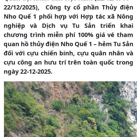
22/12/2025), Công ty cổ phần Thủy điện
Nho Quế 1 phối hợp với Hợp tác xã Nông
nghiệp và Dịch vụ Tu Sản triển khai
chương trình miễn phí 100% giá vé tham
quan hồ thủy điện Nho Quế 1 – hẻm Tu Sản
đối với cựu chiến binh, cựu quân nhân và
cựu công an hưu trí trên toàn quốc trong
ngày 22-12-2025.