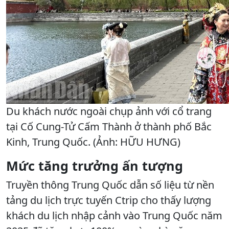
Du khách nước ngoài chụp ảnh với cổ trang
tại Cố Cung-Tử Cấm Thành ở thành phố Bắc
Kinh, Trung Quốc. (Ảnh: HỮU HƯNG)
Mức tăng trưởng ấn tượng
Truyền thông Trung Quốc dẫn số liệu từ nền
tảng du lịch trực tuyến Ctrip cho thấy lượng
khách du lịch nhập cảnh vào Trung Quốc năm