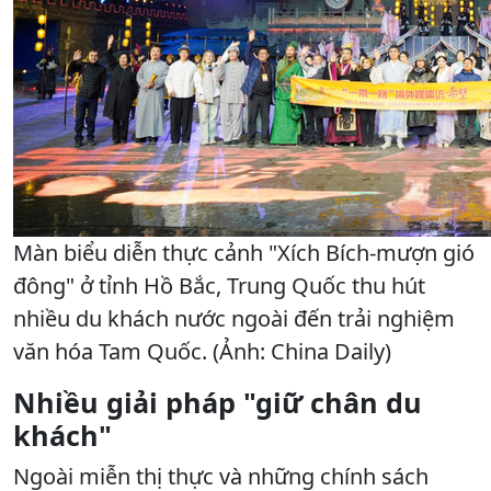
Màn biểu diễn thực cảnh "Xích Bích-mượn gió
đông" ở tỉnh Hồ Bắc, Trung Quốc thu hút
nhiều du khách nước ngoài đến trải nghiệm
văn hóa Tam Quốc . (Ảnh: China Daily)
Nhiều giải pháp "giữ chân du
khách"
Ngoài miễn thị thực và những chính sách