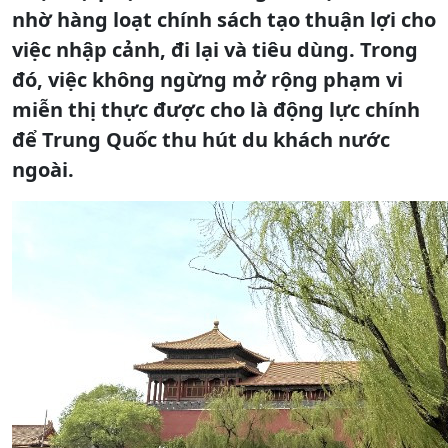
nhờ hàng loạt chính sách tạo thuận lợi cho
việc nhập cảnh, đi lại và tiêu dùng. Trong
đó, việc không ngừng mở rộng phạm vi
miễn thị thực được cho là động lực chính
để Trung Quốc thu hút du khách nước
ngoài.