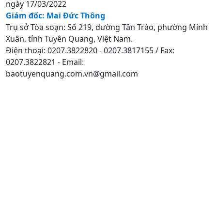
ngày 17/03/2022
Giám đốc: Mai Đức Thông
Trụ sở Tòa soạn: Số 219, đường Tân Trào, phường Minh
Xuân, tỉnh Tuyên Quang, Việt Nam.
Điện thoại: 0207.3822820 - 0207.3817155 / Fax:
0207.3822821 - Email:
baotuyenquang.com.vn@gmail.com