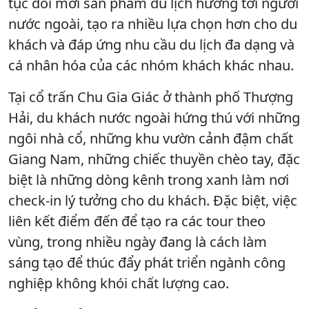
tục đổi mới sản phẩm du lịch hướng tới người
nước ngoài, tạo ra nhiều lựa chọn hơn cho du
khách và đáp ứng nhu cầu du lịch đa dạng và
cá nhân hóa của các nhóm khách khác nhau.
Tại cổ trấn Chu Gia Giác ở thành phố Thượng
Hải, du khách nước ngoài hứng thú với những
ngôi nhà cổ, những khu vườn cảnh đậm chất
Giang Nam, những chiếc thuyền chèo tay, đặc
biệt là những dòng kênh trong xanh làm nơi
check-in lý tưởng cho du khách. Đặc biệt, việc
liên kết điểm đến để tạo ra các tour theo
vùng, trong nhiều ngày đang là cách làm
sáng tạo để thúc đẩy phát triển ngành công
nghiệp không khói chất lượng cao.