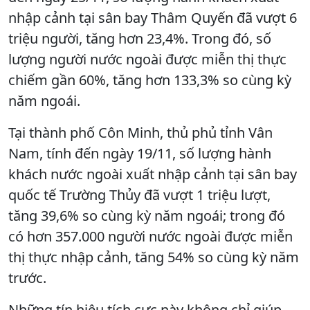
nhập cảnh tại sân bay Thâm Quyến đã vượt 6
triệu người, tăng hơn 23,4%. Trong đó, số
lượng người nước ngoài được miễn thị thực
chiếm gần 60%, tăng hơn 133,3% so cùng kỳ
năm ngoái.
Tại thành phố Côn Minh, thủ phủ tỉnh Vân
Nam, tính đến ngày 19/11, số lượng hành
khách nước ngoài xuất nhập cảnh tại sân bay
quốc tế Trường Thủy đã vượt 1 triệu lượt,
tăng 39,6% so cùng kỳ năm ngoái; trong đó
có hơn 357.000 người nước ngoài được miễn
thị thực nhập cảnh, tăng 54% so cùng kỳ năm
trước.
Những tín hiệu tích cực này không chỉ giúp