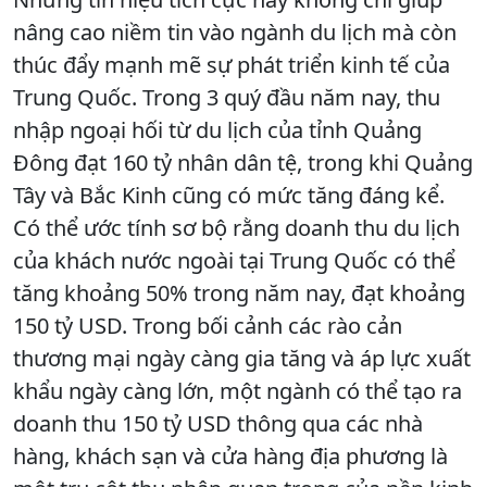
nâng cao niềm tin vào ngành du lịch mà còn
thúc đẩy mạnh mẽ sự phát triển kinh tế của
Trung Quốc. Trong 3 quý đầu năm nay, thu
nhập ngoại hối từ du lịch của tỉnh Quảng
Đông đạt 160 tỷ nhân dân tệ, trong khi Quảng
Tây và Bắc Kinh cũng có mức tăng đáng kể.
Có thể ước tính sơ bộ rằng doanh thu du lịch
của khách nước ngoài tại Trung Quốc có thể
tăng khoảng 50% trong năm nay, đạt khoảng
150 tỷ USD. Trong bối cảnh các rào cản
thương mại ngày càng gia tăng và áp lực xuất
khẩu ngày càng lớn, một ngành có thể tạo ra
doanh thu 150 tỷ USD thông qua các nhà
hàng, khách sạn và cửa hàng địa phương là