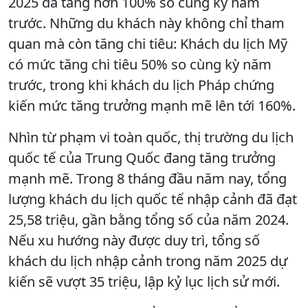
2025 đã tăng hơn 100% so cùng kỳ năm
trước. Những du khách này không chỉ tham
quan mà còn tăng chi tiêu: Khách du lịch Mỹ
có mức tăng chi tiêu 50% so cùng kỳ năm
trước, trong khi khách du lịch Pháp chứng
kiến ​​mức tăng trưởng mạnh mẽ lên tới 160%.
Nhìn từ phạm vi toàn quốc, thị trường du lịch
quốc tế của Trung Quốc đang tăng trưởng
mạnh mẽ. Trong 8 tháng đầu năm nay, tổng
lượng khách du lịch quốc tế nhập cảnh đã đạt
25,58 triệu, gần bằng tổng số của năm 2024.
Nếu xu hướng này được duy trì, tổng số
khách du lịch nhập cảnh trong năm 2025 dự
kiến ​​sẽ vượt 35 triệu, lập kỷ lục lịch sử mới.