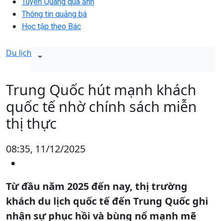
Tuyên Quang qua ảnh
Thông tin quảng bá
Học tập theo Bác
Du lịch
Trung Quốc hút mạnh khách
quốc tế nhờ chính sách miễn
thị thực
08:35, 11/12/2025
Từ đầu năm 2025 đến nay, thị trường
khách du lịch quốc tế đến Trung Quốc ghi
nhận sự phục hồi và bùng nổ mạnh mẽ