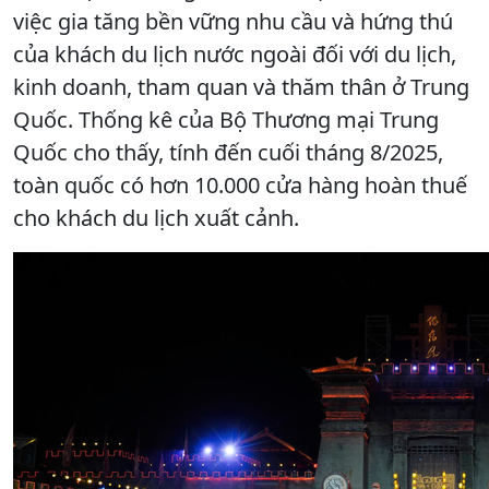
việc gia tăng bền vững nhu cầu và hứng thú
của khách du lịch nước ngoài đối với du lịch,
kinh doanh, tham quan và thăm thân ở Trung
Quốc. Thống kê của Bộ Thương mại Trung
Quốc cho thấy, tính đến cuối tháng 8/2025,
toàn quốc có hơn 10.000 cửa hàng hoàn thuế
cho khách du lịch xuất cảnh.