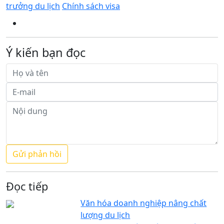
trưởng du lịch
Chính sách visa
Ý kiến bạn đọc
Đọc tiếp
Văn hóa doanh nghiệp nâng chất
lượng du lịch