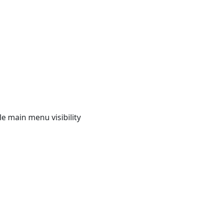
e main menu visibility