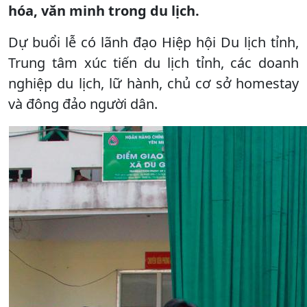
hóa, văn minh trong du lịch.
Dự buổi lễ có lãnh đạo Hiệp hội Du lịch tỉnh,
Trung tâm xúc tiến du lịch tỉnh, các doanh
nghiệp du lịch, lữ hành, chủ cơ sở homestay
và đông đảo người dân.