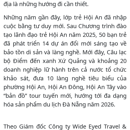
địa là những hướng đi cần thiết.
Những năm gần đây, lớp trẻ Hội An đã nhập
cuộc bằng tư duy mới. Sau Chương trình đào
tạo lãnh đạo trẻ Hội An năm 2025, 50 bạn trẻ
đã phát triển 14 dự án đổi mới sáng tạo về
bảo tồn di sản và làng nghề. Mới đây, Câu lạc
bộ Điểm đến xanh Xứ Quảng và khoảng 20
doanh nghiệp lữ hành trên cả nước tổ chức
khảo sát, đưa 10 làng nghề tiêu biểu của
phường Hội An, Hội An Đông, Hội An Tây vào
“bản đồ” tour tuyến mới, hướng tới đa dạng
hóa sản phẩm du lịch Đà Nẵng năm 2026.
Theo Giám đốc Công ty Wide Eyed Travel &