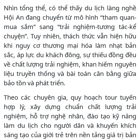
Nhìn tổng thể, có thể thấy du lịch làng nghề
Hội An đang chuyển từ mô hình “tham quan-
mua sắm” sang “trải nghiệm-tương tác-kể
chuyện”. Tuy nhiên, thách thức vẫn hiện hữu
khi nguy cơ thương mại hóa làm nhạt bản
sắc, áp lực du khách đông, sự thiếu đồng đều
về chất lượng trải nghiệm, khan hiếm nguyên
liệu truyền thống và bài toán cân bằng giữa
bảo tồn và phát triển.
Theo các chuyên gia, quy hoạch tour tuyến
hợp lý, xây dựng chuẩn chất lượng trải
nghiệm, hỗ trợ nghệ nhân, đào tạo kỹ năng
làm du lịch cho người dân và khuyến khích
sáng tạo của giới trẻ trên nền tảng giá trị bản