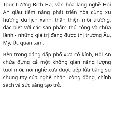
Tour Lương Bích Hà, văn hóa làng nghề Hội
An giàu tiềm năng phát triển hòa cùng xu
hướng du lịch xanh, thân thiện môi trường,
đặc biệt với các sản phẩm thủ công và chữa
lành - những giá trị đang được thị trường Âu,
Mỹ, Úc quan tâm.
Bên trong dáng dấp phố xưa cổ kính, Hội An
chứa đựng cả một không gian năng lượng
tươi mới, nơi nghề xưa được tiếp lửa bằng sự
chung tay của nghệ nhân, cộng đồng, chính
sách và sức sáng tạo trẻ.