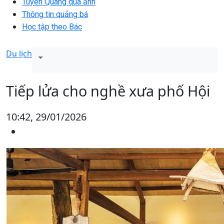
Tuyên Quang qua ảnh
Thông tin quảng bá
Học tập theo Bác
Du lịch
Tiếp lửa cho nghề xưa phố Hội
10:42, 29/01/2026