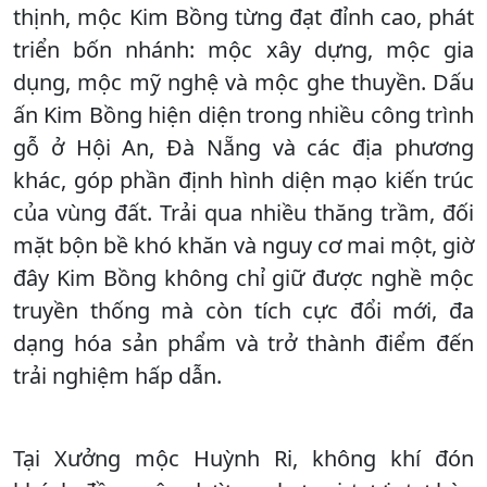
thịnh, mộc Kim Bồng từng đạt đỉnh cao, phát
triển bốn nhánh: mộc xây dựng, mộc gia
dụng, mộc mỹ nghệ và mộc ghe thuyền. Dấu
ấn Kim Bồng hiện diện trong nhiều công trình
gỗ ở Hội An, Đà Nẵng và các địa phương
khác, góp phần định hình diện mạo kiến trúc
của vùng đất. Trải qua nhiều thăng trầm, đối
mặt bộn bề khó khăn và nguy cơ mai một, giờ
đây Kim Bồng không chỉ giữ được nghề mộc
truyền thống mà còn tích cực đổi mới, đa
dạng hóa sản phẩm và trở thành điểm đến
trải nghiệm hấp dẫn.
Tại Xưởng mộc Huỳnh Ri, không khí đón