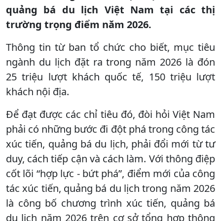
quảng bá du lịch Việt Nam tại các thị
trường trọng điểm năm 2026.
Thông tin từ ban tổ chức cho biết, mục tiêu
ngành du lịch đặt ra trong năm 2026 là đón
25 triệu lượt khách quốc tế, 150 triệu lượt
khách nội địa.
Để đạt được các chỉ tiêu đó, đòi hỏi Việt Nam
phải có những bước đi đột phá trong công tác
xúc tiến, quảng bá du lịch, phải đổi mới từ tư
duy, cách tiếp cận và cách làm. Với thông điệp
cốt lõi “hợp lực - bứt phá”, điểm mới của công
tác xúc tiến, quảng bá du lịch trong năm 2026
là công bố chương trình xúc tiến, quảng bá
du lịch năm 2026 trên cơ sở tổng hợp thông