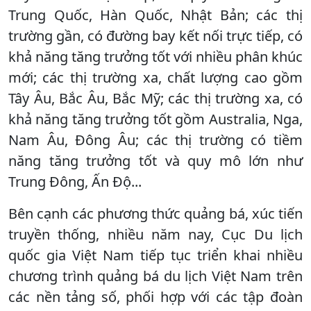
Trung Quốc, Hàn Quốc, Nhật Bản; các thị
trường gần, có đường bay kết nối trực tiếp, có
khả năng tăng trưởng tốt với nhiều phân khúc
mới; các thị trường xa, chất lượng cao gồm
Tây Âu, Bắc Âu, Bắc Mỹ; các thị trường xa, có
khả năng tăng trưởng tốt gồm Australia, Nga,
Nam Âu, Đông Âu; các thị trường có tiềm
năng tăng trưởng tốt và quy mô lớn như
Trung Đông, Ấn Độ...
Bên cạnh các phương thức quảng bá, xúc tiến
truyền thống, nhiều năm nay, Cục Du lịch
quốc gia Việt Nam tiếp tục triển khai nhiều
chương trình quảng bá du lịch Việt Nam trên
các nền tảng số, phối hợp với các tập đoàn