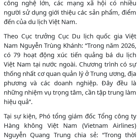
công nghệ lớn, các mạng xã hội có nhiều
người sử dụng giới thiệu các sản phẩm, điểm
đến của du lịch Việt Nam.
Theo Cục trưởng Cục Du lịch quốc gia Việt
Nam Nguyễn Trùng Khánh: “Trong năm 2026,
có 79 hoạt động xúc tiến quảng bá du lịch
Việt Nam tại nước ngoài. Chương trình có sự
thống nhất cơ quan quản lý ở Trung ương, địa
phương và các doanh nghiệp. Đây đều là
những nhiệm vụ trọng tâm, cần tập trung làm
hiệu quả”.
Tại sự kiện, Phó tổng giám đốc Tổng công ty
Hàng không Việt Nam (Vietnam Airlines)
Nguyễn Quang Trung chia sẻ: “Trong thời