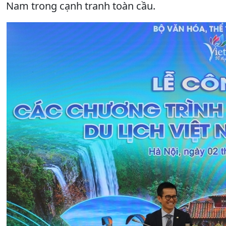
Nam trong cạnh tranh toàn cầu.