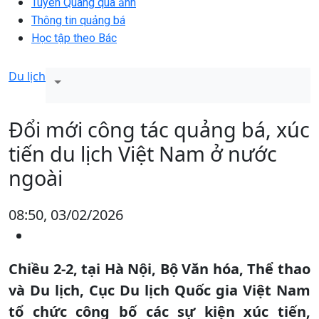
Tuyên Quang qua ảnh
Thông tin quảng bá
Học tập theo Bác
Du lịch
Đổi mới công tác quảng bá, xúc
tiến du lịch Việt Nam ở nước
ngoài
08:50, 03/02/2026
Chiều 2-2, tại Hà Nội, Bộ Văn hóa, Thể thao
và Du lịch, Cục Du lịch Quốc gia Việt Nam
tổ chức công bố các sự kiện xúc tiến,