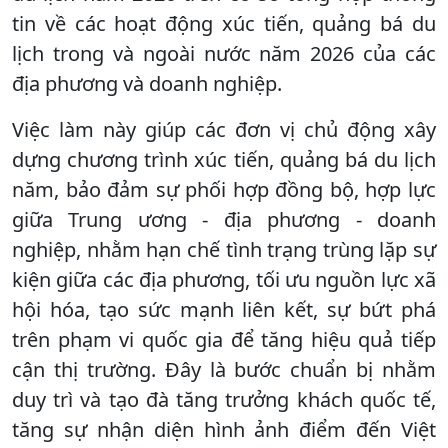
tin về các hoạt động xúc tiến, quảng bá du
lịch trong và ngoài nước năm 2026 của các
địa phương và doanh nghiệp.
Việc làm này giúp các đơn vị chủ động xây
dựng chương trình xúc tiến, quảng bá du lịch
năm, bảo đảm sự phối hợp đồng bộ, hợp lực
giữa Trung ương - địa phương - doanh
nghiệp, nhằm hạn chế tình trạng trùng lặp sự
kiện giữa các địa phương, tối ưu nguồn lực xã
hội hóa, tạo sức mạnh liên kết, sự bứt phá
trên phạm vi quốc gia để tăng hiệu quả tiếp
cận thị trường. Đây là bước chuẩn bị nhằm
duy trì và tạo đà tăng trưởng khách quốc tế,
tăng sự nhận diện hình ảnh điểm đến Việt