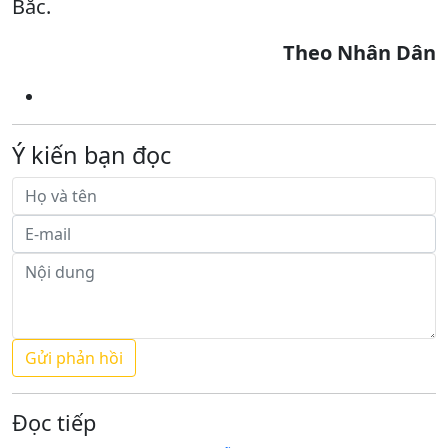
Bắc.
Theo Nhân Dân
Ý kiến bạn đọc
Đọc tiếp