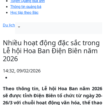
Tuyên Quang qua ảnh
Thông tin quảng bá
Học tập theo Bác
Du lịch
Nhiều hoạt động đặc sắc trong
Lễ hội Hoa Ban Điện Biên năm
2026
14:32, 09/02/2026
Theo thông tin, Lễ hội Hoa Ban năm 2026
sẽ được tỉnh Điện Biên tổ chức từ ngày 20-
26/3 với chuỗi hoạt động văn hóa, thể thao