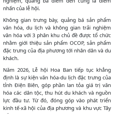
nghiệm, quảng bá điểm đến cũng là điểm
nhấn của lễ hội.
Không gian trưng bày, quảng bá sản phẩm
văn hóa, du lịch và không gian trải nghiệm
văn hóa với 3 phân khu chủ đề được tổ chức
nhằm giới thiệu sản phẩm OCOP, sản phẩm
đặc trưng của địa phương tới nhân dân và du
khách.
Năm 2026, Lễ hội Hoa Ban tiếp tục khẳng
định là sự kiện văn hóa-du lịch đặc trưng của
tỉnh Điện Biên, góp phần lan tỏa giá trị văn
hóa các dân tộc, thu hút du khách và nguồn
lực đầu tư. Từ đó, đóng góp vào phát triển
kinh tế-xã hội của địa phương và khu vực Tây