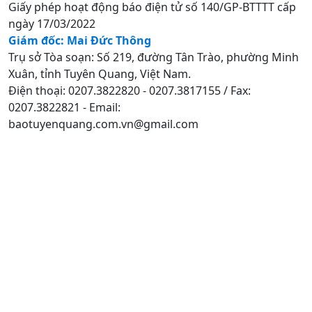
Giấy phép hoạt động báo điện tử số 140/GP-BTTTT cấp
ngày 17/03/2022
Giám đốc: Mai Đức Thông
Trụ sở Tòa soạn: Số 219, đường Tân Trào, phường Minh
Xuân, tỉnh Tuyên Quang, Việt Nam.
Điện thoại: 0207.3822820 - 0207.3817155 / Fax:
0207.3822821 - Email:
baotuyenquang.com.vn@gmail.com