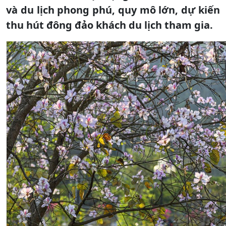
và du lịch phong phú, quy mô lớn, dự kiến
thu hút đông đảo khách du lịch tham gia.