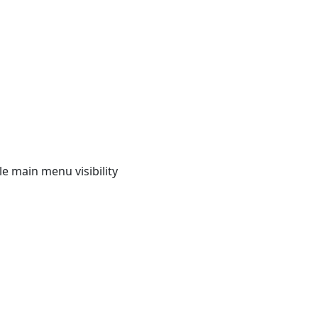
e main menu visibility