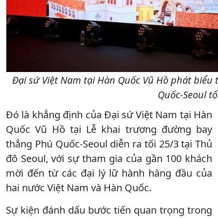
Đại sứ Việt Nam tại Hàn Quốc Vũ Hồ phát biểu 
Quốc-Seoul tố
Đó là khẳng định của Đại sứ Việt Nam tại Hàn
Quốc Vũ Hồ tại Lễ khai trương đường bay
thẳng Phú Quốc-Seoul diễn ra tối 25/3 tại Thủ
đô Seoul, với sự tham gia của gần 100 khách
mời đến từ các đại lý lữ hành hàng đầu của
hai nước Việt Nam và Hàn Quốc.
Sự kiện đánh dấu bước tiến quan trọng trong