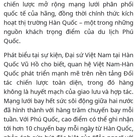
chiến lược mở rộng mạng lưới phân phối
quốc tế của hãng, đồng thời chính thức kích
hoạt thị trường Hàn Quốc – một trong những
nguồn khách trọng điểm của du lịch Phú
Quốc.
Phát biểu tại sự kiện, Đại sứ Việt Nam tại Hàn
Quốc Vũ Hồ cho biết, quan hệ Việt Nam-Hàn
Quốc phát triển mạnh mẽ trên nền tảng Đối
tác chiến lược toàn diện, trong đó hàng
không là huyết mạch của giao lưu và hợp tác.
Mạng lưới bay hết sức sôi động giữa hai nước
đã hình thành với hàng trăm chuyến bay mỗi
tuần. Với Phú Quốc, cao điểm có thể ghi nhận
tới hơn 10 chuyến bay mỗi ngày từ Hàn Quốc,