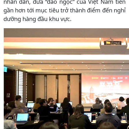
nhân dân, đưa “đảo ngọc” của Việt Nam tiến
gần hơn tới mục tiêu trở thành điểm đến nghỉ
dưỡng hàng đầu khu vực.