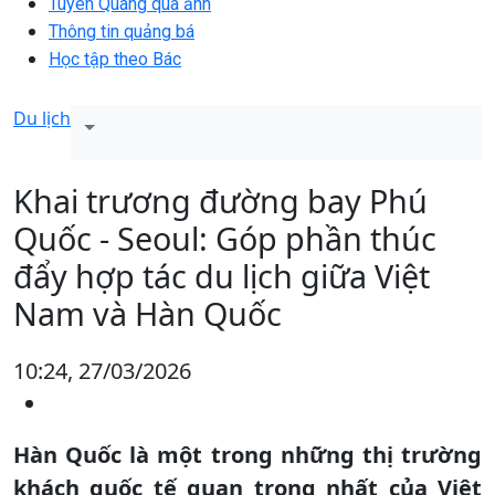
Tuyên Quang qua ảnh
Thông tin quảng bá
Học tập theo Bác
Du lịch
Khai trương đường bay Phú
Quốc - Seoul: Góp phần thúc
đẩy hợp tác du lịch giữa Việt
Nam và Hàn Quốc
10:24, 27/03/2026
Hàn Quốc là một trong những thị trường
khách quốc tế quan trọng nhất của Việt