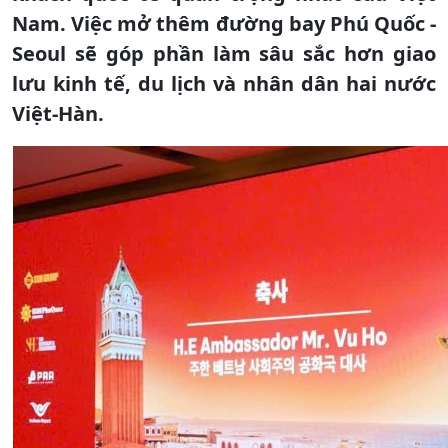
Nam. Việc mở thêm đường bay Phú Quốc -
Seoul sẽ góp phần làm sâu sắc hơn giao
lưu kinh tế, du lịch và nhân dân hai nước
Việt-Hàn.