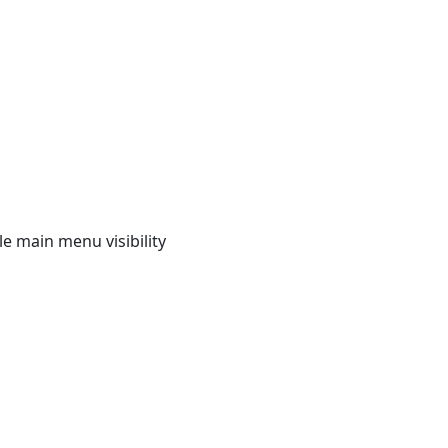
e main menu visibility