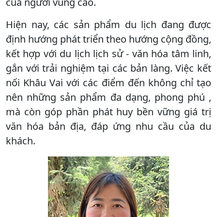
của người vùng cao.
Hiện nay, các sản phẩm du lịch đang được
định hướng phát triển theo hướng cộng đồng,
kết hợp với du lịch lịch sử - văn hóa tâm linh,
gắn với trải nghiệm tại các bản làng. Việc kết
nối Khâu Vai với các điểm đến không chỉ tạo
nên những sản phẩm đa dạng, phong phú ,
mà còn góp phần phát huy bền vững giá trị
văn hóa bản địa, đáp ứng nhu cầu của du
khách.