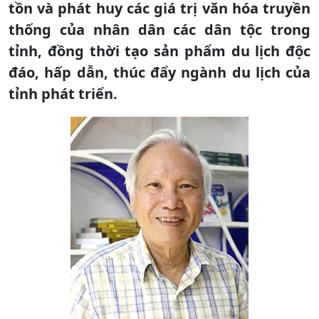
tồn và phát huy các giá trị văn hóa truyền
thống của nhân dân các dân tộc trong
tỉnh, đồng thời tạo sản phẩm du lịch độc
đáo, hấp dẫn, thúc đẩy ngành du lịch của
tỉnh phát triển.