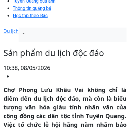
Tuyên Quang qua ảnh
Thông tin quảng bá
Học tập theo Bác
Du lịch
Sản phẩm du lịch độc đáo
10:38, 08/05/2026
Chợ Phong Lưu Khâu Vai không chỉ là
điểm đến du lịch độc đáo, mà còn là biểu
tượng văn hóa giàu tính nhân văn của
cộng đồng các dân tộc tỉnh Tuyên Quang.
Việc tổ chức lễ hội hằng năm nhằm bảo