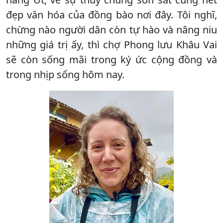
đẹp văn hóa của đồng bào nơi đây. Tôi nghĩ,
chừng nào người dân còn tự hào và nâng niu
những giá trị ấy, thì chợ Phong lưu Khâu Vai
sẽ còn sống mãi trong ký ức cộng đồng và
trong nhịp sống hôm nay.