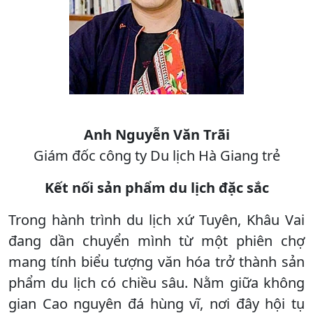
Anh Nguyễn Văn Trãi
Giám đốc công ty Du lịch Hà Giang trẻ
Kết nối sản phẩm du lịch đặc sắc
Trong hành trình du lịch xứ Tuyên, Khâu Vai
đang dần chuyển mình từ một phiên chợ
mang tính biểu tượng văn hóa trở thành sản
phẩm du lịch có chiều sâu. Nằm giữa không
gian Cao nguyên đá hùng vĩ, nơi đây hội tụ