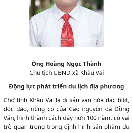
Ông Hoàng Ngọc Thành
Chủ tịch UBND xã Khâu Vai
Động lực phát triển du lịch địa phương
Chợ tình Khâu Vai là di sản văn hóa đặc biệt,
độc đáo, riêng có của Cao nguyên đá Đồng
Văn, hình thành cách đây hơn 100 năm, có vai
trò quan trọng trong định hình sản phẩm du