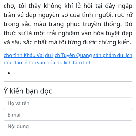
chợ, tôi thấy không khí lễ hội tại đây ngập
tràn vẻ đẹp nguyên sơ của tình người, rực rỡ
trong sắc màu trang phục truyền thống. Đó
thực sự là một trải nghiệm văn hóa tuyệt đẹp
và sâu sắc nhất mà tôi từng được chứng kiến.
chợ tình Khâu Vai
du lịch Tuyên Quang
sản phẩm du lịch
độc đáo
lễ hội văn hóa
du lịch tâm linh
Ý kiến bạn đọc