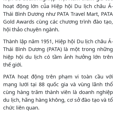
hoạt động lớn của Hiệp hội Du lịch châu Á-
Thái Bình Dương như PATA Travel Mart, PATA
Gold Awards cùng các chương trình đào tạo,
hội thảo chuyên ngành.
Thành lập năm 1951, Hiệp hội Du lịch châu Á-
Thái Bình Dương (PATA) là một trong những
hiệp hội du lịch có tầm ảnh hưởng lớn trên
thế giới.
PATA hoạt động trên phạm vi toàn cầu với
mạng lưới tại 88 quốc gia và vùng lãnh thổ
cùng hàng trăm thành viên là doanh nghiệp
du lịch, hãng hàng không, cơ sở đào tạo và tổ
chức liên quan.