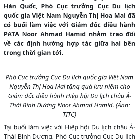
Hàn Quốc, Phó Cục trưởng Cục Du lịch
quốc gia Việt Nam Nguyễn Thị Hoa Mai đã
có buổi làm việc với Giám đốc điều hành
PATA Noor Ahmad Hamid nhằm trao đổi
về các định hướng hợp tác giữa hai bên
trong thời gian tới.
Phó Cục trưởng Cục Du lịch quốc gia Việt Nam
Nguyễn Thị Hoa Mai tặng quà lưu niệm cho
Giám đốc điều hành Hiệp hội Du lịch châu Á-
Thái Bình Dương Noor Ahmad Hamid. (Ảnh:
TITC)
Tại buổi làm việc với Hiệp hội Du lịch châu Á-
Thái Bình Dương, Phó Cục trưởng Cục Du lịch