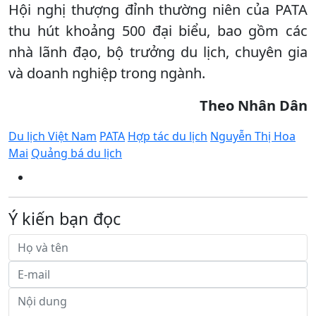
Hội nghị thượng đỉnh thường niên của PATA
thu hút khoảng 500 đại biểu, bao gồm các
nhà lãnh đạo, bộ trưởng du lịch, chuyên gia
và doanh nghiệp trong ngành.
Theo Nhân Dân
Du lịch Việt Nam
PATA
Hợp tác du lịch
Nguyễn Thị Hoa
Mai
Quảng bá du lịch
Ý kiến bạn đọc