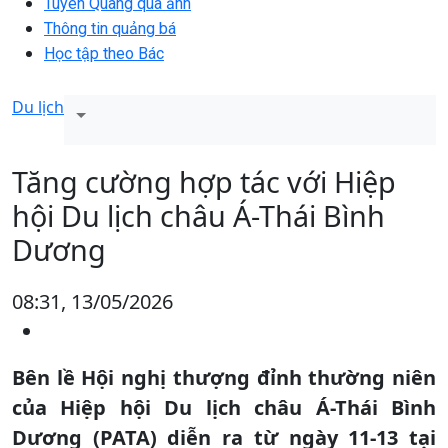
Tuyên Quang qua ảnh
Thông tin quảng bá
Học tập theo Bác
Du lịch
Tăng cường hợp tác với Hiệp
hội Du lịch châu Á-Thái Bình
Dương
08:31, 13/05/2026
Bên lề Hội nghị thượng đỉnh thường niên
của Hiệp hội Du lịch châu Á-Thái Bình
Dương (PATA) diễn ra từ ngày 11-13 tại