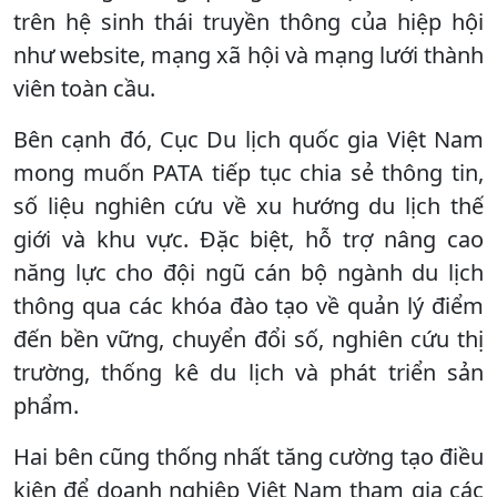
trên hệ sinh thái truyền thông của hiệp hội
như website, mạng xã hội và mạng lưới thành
viên toàn cầu.
Bên cạnh đó, Cục Du lịch quốc gia Việt Nam
mong muốn PATA tiếp tục chia sẻ thông tin,
số liệu nghiên cứu về xu hướng du lịch thế
giới và khu vực. Đặc biệt, hỗ trợ nâng cao
năng lực cho đội ngũ cán bộ ngành du lịch
thông qua các khóa đào tạo về quản lý điểm
đến bền vững, chuyển đổi số, nghiên cứu thị
trường, thống kê du lịch và phát triển sản
phẩm.
Hai bên cũng thống nhất tăng cường tạo điều
kiện để doanh nghiệp Việt Nam tham gia các