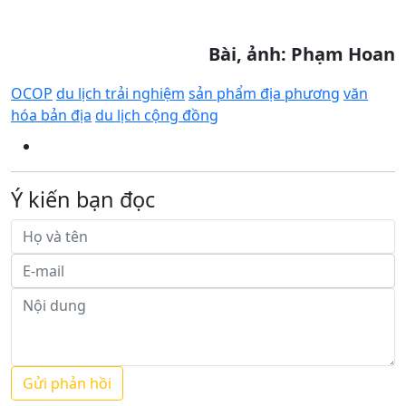
Bài, ảnh: Phạm Hoan
OCOP
du lịch trải nghiệm
sản phẩm địa phương
văn
hóa bản địa
du lịch cộng đồng
Ý kiến bạn đọc