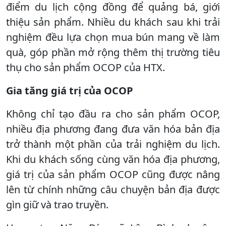
điểm du lịch cộng đồng để quảng bá, giới
thiệu sản phẩm. Nhiều du khách sau khi trải
nghiệm đều lựa chọn mua bún mang về làm
quà, góp phần mở rộng thêm thị trường tiêu
thụ cho sản phẩm OCOP của HTX.
Gia tăng giá trị của OCOP
Không chỉ tạo đầu ra cho sản phẩm OCOP,
nhiều địa phương đang đưa văn hóa bản địa
trở thành một phần của trải nghiệm du lịch.
Khi du khách sống cùng văn hóa địa phương,
giá trị của sản phẩm OCOP cũng được nâng
lên từ chính những câu chuyện bản địa được
gìn giữ và trao truyền.