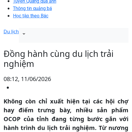
Tuyên Quang qua ảnh
Thông tin quảng bá
Học tập theo Bác
Du lịch
Đồng hành cùng du lịch trải
nghiệm
08:12, 11/06/2026
Không còn chỉ xuất hiện tại các hội chợ
hay điểm trưng bày, nhiều sản phẩm
OCOP của tỉnh đang từng bước gắn với
hành trình du lịch trải nghiệm. Từ nương