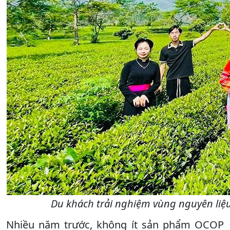
Du khách trải nghiệm vùng nguyên liệ
Nhiều năm trước, không ít sản phẩm OCOP