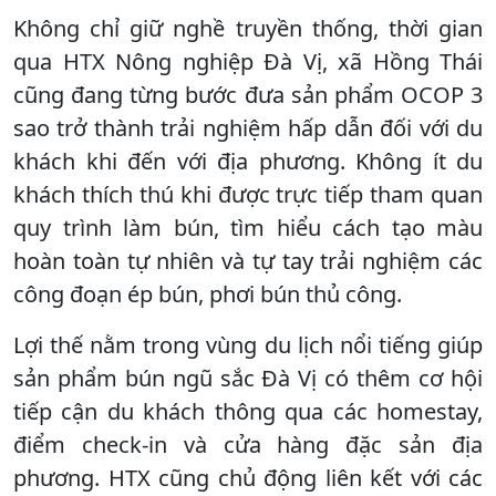
Không chỉ giữ nghề truyền thống, thời gian
qua HTX Nông nghiệp Đà Vị, xã Hồng Thái
cũng đang từng bước đưa sản phẩm OCOP 3
sao trở thành trải nghiệm hấp dẫn đối với du
khách khi đến với địa phương. Không ít du
khách thích thú khi được trực tiếp tham quan
quy trình làm bún, tìm hiểu cách tạo màu
hoàn toàn tự nhiên và tự tay trải nghiệm các
công đoạn ép bún, phơi bún thủ công.
Lợi thế nằm trong vùng du lịch nổi tiếng giúp
sản phẩm bún ngũ sắc Đà Vị có thêm cơ hội
tiếp cận du khách thông qua các homestay,
điểm check-in và cửa hàng đặc sản địa
phương. HTX cũng chủ động liên kết với các