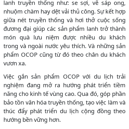
lanh truyền thống như: se sợi, vẽ sáp ong,
nhuộm chàm hay dệt vải thủ công. Sự kết hợp
giữa nét truyền thống và hơi thở cuộc sống
đương đại giúp các sản phẩm lanh trở thành
món quà lưu niệm được nhiều du khách
trong và ngoài nước yêu thích. Và những sản
phẩm OCOP cũng từ đó theo chân du khách
vươn xa.
Việc gắn sản phẩm OCOP với du lịch trải
nghiệm đang mở ra hướng phát triển tiềm
năng cho kinh tế vùng cao. Qua đó, góp phần
bảo tồn văn hóa truyền thống, tạo việc làm và
thúc đẩy phát triển du lịch cộng đồng theo
hướng bền vững hơn.