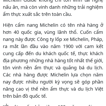
nấu ăn, mà còn vinh danh những trải nghiệm
ẩm thực xuất sắc trên toàn cầu.
Hiện cẩm nang Michelin có tên nhà hàng ở
hơn 40 quốc gia, vùng lãnh thổ. Cuốn cẩm
nang này được Công ty lốp xe Michelin, Pháp,
ra mắt lần đầu vào năm 1900 với cam kết
cung cấp đến du khách quốc tế, thực khách
địa phương những nhà hàng tốt nhất thế giới,
tôn vinh nền ẩm thực và quảng bá du lịch.
Các nhà hàng được Michelin lựa chọn năm
nay được nhiều người kỳ vọng sẽ góp phần
nâng cao vị thế nền ẩm thực và du lịch Việt
trên bản đồ quốc tế.