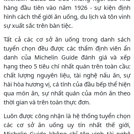
hàng đầu tiên vào năm 1926 - sự kiện định
hình cách thế giới ăn uống, du lịch và tôn vinh
sự xuất sắc trên bàn tiệc.
Tất cả các cơ sở ăn uống trong danh sách
tuyển chọn đều được các thẩm định viên ẩn
danh của Michelin Guide đánh giá và xếp
hạng theo 5 tiêu chí nhất quán trên toàn cầu:
chất lượng nguyên liệu, tài nghệ nấu ăn, sự
hài hòa hương vị, cá tính của đầu bếp thể hiện
qua món ăn, sự nhất quán của món ăn theo
thời gian và trên toàn thực đơn.
Luôn được công nhận là hệ thống tuyển chọn
các cơ sở ăn uống uy tín nhất thế giới,
Michelin Guide không chỉ tôn vinh tài nghệ