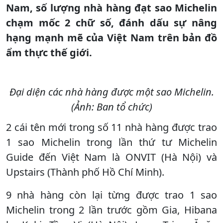
Nam, số lượng nhà hàng đạt sao Michelin
chạm mốc 2 chữ số, đánh dấu sự nâng
hạng mạnh mẽ của Việt Nam trên bản đồ
ẩm thực thế giới.
Đại diện các nhà hàng được một sao Michelin.
(Ảnh: Ban tổ chức)
2 cái tên mới trong số 11 nhà hàng được trao
1 sao Michelin trong lần thứ tư Michelin
Guide đến Việt Nam là ONVIT (Hà Nội) và
Upstairs (Thành phố Hồ Chí Minh).
9 nhà hàng còn lại từng được trao 1 sao
Michelin trong 2 lần trước gồm Gia, Hibana