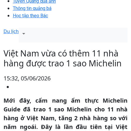
Tuyên Quang qua ảnh
Thông tin quảng bá
Học tập theo Bác
Du lịch
Việt Nam vừa có thêm 11 nhà
hàng được trao 1 sao Michelin
15:32, 05/06/2026
Mới đây, cẩm nang ẩm thực Michelin
Guide đã trao 1 sao Michelin cho 11 nhà
hàng ở Việt Nam, tăng 2 nhà hàng so với
năm ngoái. Đây là lần đầu tiên tại Việt