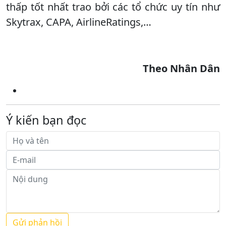
thấp tốt nhất trao bởi các tổ chức uy tín như
Skytrax, CAPA, AirlineRatings,…
Theo Nhân Dân
Ý kiến bạn đọc