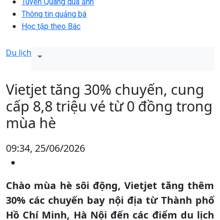
Tuyên Quang qua ảnh
Thông tin quảng bá
Học tập theo Bác
Du lịch
Vietjet tăng 30% chuyến, cung
cấp 8,8 triệu vé từ 0 đồng trong
mùa hè
09:34, 25/06/2026
Chào mùa hè sôi động, Vietjet tăng thêm
30% các chuyến bay nội địa từ Thành phố
Hồ Chí Minh, Hà Nội đến các điểm du lịch