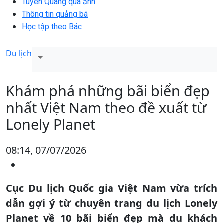
Tuyên Quang qua ảnh
Thông tin quảng bá
Học tập theo Bác
Du lịch
Khám phá những bãi biển đẹp
nhất Việt Nam theo đề xuất từ
Lonely Planet
08:14, 07/07/2026
Cục Du lịch Quốc gia Việt Nam vừa trích
dẫn gợi ý từ chuyên trang du lịch Lonely
Planet về 10 bãi biển đẹp mà du khách