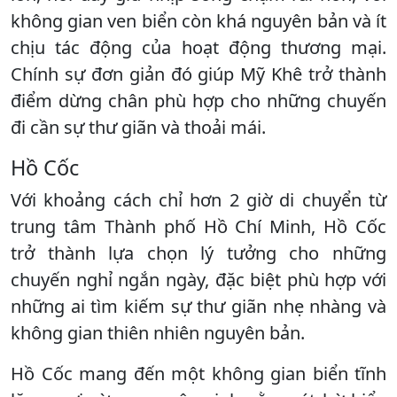
không gian ven biển còn khá nguyên bản và ít
chịu tác động của hoạt động thương mại.
Chính sự đơn giản đó giúp Mỹ Khê trở thành
điểm dừng chân phù hợp cho những chuyến
đi cần sự thư giãn và thoải mái.
Hồ Cốc
Với khoảng cách chỉ hơn 2 giờ di chuyển từ
trung tâm Thành phố Hồ Chí Minh, Hồ Cốc
trở thành lựa chọn lý tưởng cho những
chuyến nghỉ ngắn ngày, đặc biệt phù hợp với
những ai tìm kiếm sự thư giãn nhẹ nhàng và
không gian thiên nhiên nguyên bản.
Hồ Cốc mang đến một không gian biển tĩnh