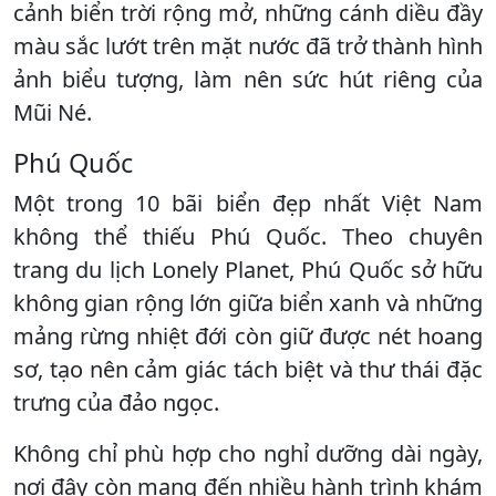
cảnh biển trời rộng mở, những cánh diều đầy
màu sắc lướt trên mặt nước đã trở thành hình
ảnh biểu tượng, làm nên sức hút riêng của
Mũi Né.
Phú Quốc
Một trong 10 bãi biển đẹp nhất Việt Nam
không thể thiếu Phú Quốc. Theo chuyên
trang du lịch Lonely Planet, Phú Quốc sở hữu
không gian rộng lớn giữa biển xanh và những
mảng rừng nhiệt đới còn giữ được nét hoang
sơ, tạo nên cảm giác tách biệt và thư thái đặc
trưng của đảo ngọc.
Không chỉ phù hợp cho nghỉ dưỡng dài ngày,
nơi đây còn mang đến nhiều hành trình khám