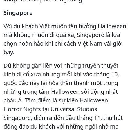
Singapore
Với du khách Việt muốn tận hưởng Halloween
mà không muốn đi quá xa, Singapore là lựa
chọn hoàn hảo khi chỉ cách Việt Nam vài giờ
bay.
Dù không gắn liền với những truyền thuyết
kinh dị cổ xưa nhưng mỗi khi vào tháng 10,
quốc đảo này lại hóa thân thành một trong
những trung tâm Halloween sôi động nhất
châu Á. Tâm điểm là sự kiện Halloween
Horror Nights tại Universal Studios
Singapore, diễn ra đến đầu tháng 11, thu hút
đông đảo du khách với những ngôi nhà ma