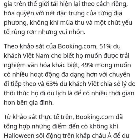
gia trên thế giới tái hiện lại theo cách riêng,
hòa quyện với nét đặc trưng của từng địa
phương, không khí mùa thu và một chút yếu
tố rùng rợn nhưng vui nhộn.
Theo khảo sát của Booking.com, 51% du
khách Việt Nam cho biết họ muốn được trải
nghiệm văn hóa khác biệt, 49% mong muốn
có nhiều hoạt động đa dạng hơn với chuyến
đi tiếp theo và 63% du khách Việt chia sẻ lý do
thôi thúc họ đi du lịch là để có nhiều thời gian
hơn bên gia đình.
Từ khảo sát thực tế trên, Booking.com đã
tổng hợp những điểm đến có không khí
Halloween sôi động trên khắp châu Á để du