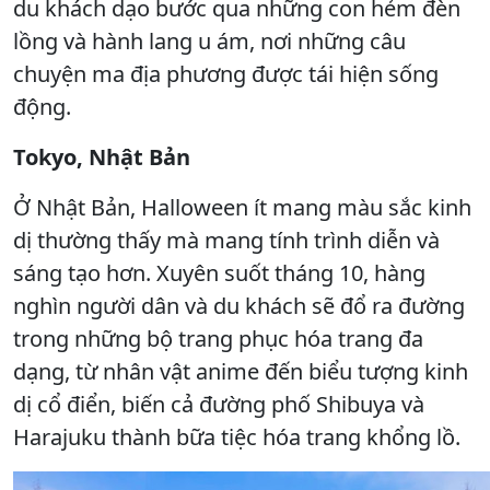
du khách dạo bước qua những con hẻm đèn
lồng và hành lang u ám, nơi những câu
chuyện ma địa phương được tái hiện sống
động.
Tokyo, Nhật Bản
Ở Nhật Bản, Halloween ít mang màu sắc kinh
dị thường thấy mà mang tính trình diễn và
sáng tạo hơn. Xuyên suốt tháng 10, hàng
nghìn người dân và du khách sẽ đổ ra đường
trong những bộ trang phục hóa trang đa
dạng, từ nhân vật anime đến biểu tượng kinh
dị cổ điển, biến cả đường phố Shibuya và
Harajuku thành bữa tiệc hóa trang khổng lồ.