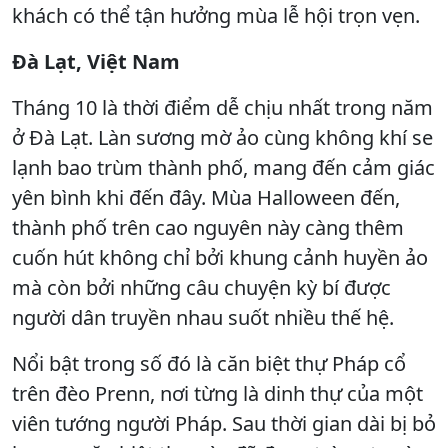
khách có thể tận hưởng mùa lễ hội trọn vẹn.
Đà Lạt, Việt Nam
Tháng 10 là thời điểm dễ chịu nhất trong năm
ở Đà Lạt. Làn sương mờ ảo cùng không khí se
lạnh bao trùm thành phố, mang đến cảm giác
yên bình khi đến đây. Mùa Halloween đến,
thành phố trên cao nguyên này càng thêm
cuốn hút không chỉ bởi khung cảnh huyền ảo
mà còn bởi những câu chuyện kỳ bí được
người dân truyền nhau suốt nhiều thế hệ.
Nổi bật trong số đó là căn biệt thự Pháp cổ
trên đèo Prenn, nơi từng là dinh thự của một
viên tướng người Pháp. Sau thời gian dài bị bỏ