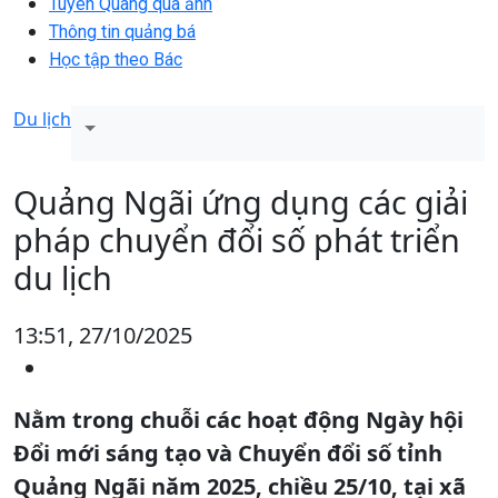
Tuyên Quang qua ảnh
Thông tin quảng bá
Học tập theo Bác
Du lịch
Quảng Ngãi ứng dụng các giải
pháp chuyển đổi số phát triển
du lịch
13:51, 27/10/2025
Nằm trong chuỗi các hoạt động Ngày hội
Đổi mới sáng tạo và Chuyển đổi số tỉnh
Quảng Ngãi năm 2025, chiều 25/10, tại xã