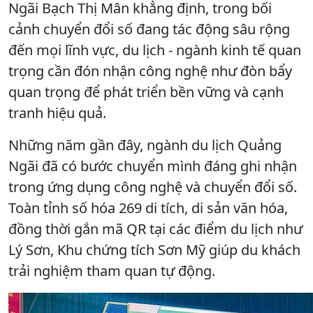
Ngãi Bạch Thị Mân khẳng định, trong bối
cảnh chuyển đổi số đang tác động sâu rộng
đến mọi lĩnh vực, du lịch - ngành kinh tế quan
trọng cần đón nhận công nghệ như đòn bẩy
quan trọng để phát triển bền vững và cạnh
tranh hiệu quả.
Những năm gần đây, ngành du lịch Quảng
Ngãi đã có bước chuyển mình đáng ghi nhận
trong ứng dụng công nghệ và chuyển đổi số.
Toàn tỉnh số hóa 269 di tích, di sản văn hóa,
đồng thời gắn mã QR tại các điểm du lịch như
Lý Sơn, Khu chứng tích Sơn Mỹ giúp du khách
trải nghiệm tham quan tự động.