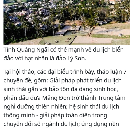
Tỉnh Quảng Ngãi có thế mạnh về du lịch biển
đảo với hạt nhân là đảo Lý Sơn.
Tại hội thảo, các đại biểu trình bày, thảo luận 7
chuyên đề, gồm: Giải pháp phát triển du lịch
sinh thái gắn với bảo tồn đa dạng sinh học,
phấn đấu đưa Măng Đen trở thành Trung tâm
nghỉ dưỡng thiên nhiên; hệ sinh thái du lịch
thông minh - giải pháp toàn diện trong
chuyển đổi số ngành du lịch; ứng dụng nền