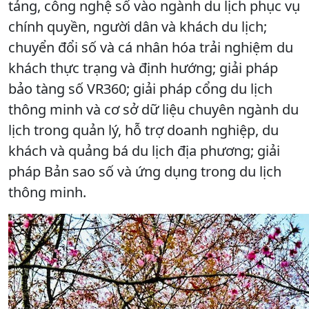
tảng, công nghệ số vào ngành du lịch phục vụ
chính quyền, người dân và khách du lịch;
chuyển đổi số và cá nhân hóa trải nghiệm du
khách thực trạng và định hướng; giải pháp
bảo tàng số VR360; giải pháp cổng du lịch
thông minh và cơ sở dữ liệu chuyên ngành du
lịch trong quản lý, hỗ trợ doanh nghiệp, du
khách và quảng bá du lịch địa phương; giải
pháp Bản sao số và ứng dụng trong du lịch
thông minh.