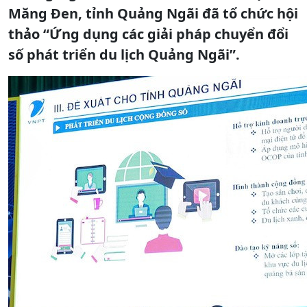
Măng Đen, tỉnh Quảng Ngãi đã tổ chức hội
thảo “Ứng dụng các giải pháp chuyển đổi
số phát triển du lịch Quảng Ngãi”.