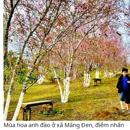
Mùa hoa anh đào ở xã Măng Đen, điểm nhấn