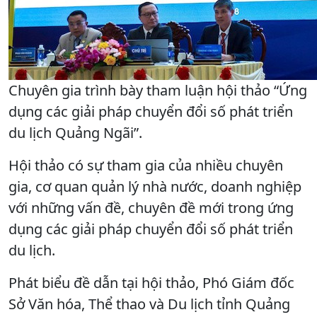
Chuyên gia trình bày tham luận hội thảo “Ứng
dụng các giải pháp chuyển đổi số phát triển
du lịch Quảng Ngãi”.
Hội thảo có sự tham gia của nhiều chuyên
gia, cơ quan quản lý nhà nước, doanh nghiệp
với những vấn đề, chuyên đề mới trong ứng
dụng các giải pháp chuyển đổi số phát triển
du lịch.
Phát biểu đề dẫn tại hội thảo, Phó Giám đốc
Sở Văn hóa, Thể thao và Du lịch tỉnh Quảng