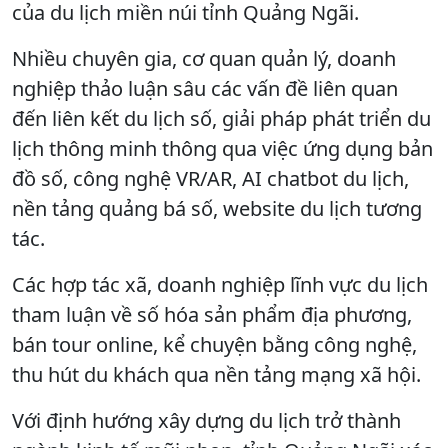
của du lịch miền núi tỉnh Quảng Ngãi.
Nhiều chuyên gia, cơ quan quản lý, doanh
nghiệp thảo luận sâu các vấn đề liên quan
đến liên kết du lịch số, giải pháp phát triển du
lịch thông minh thông qua việc ứng dụng bản
đồ số, công nghệ VR/AR, AI chatbot du lịch,
nền tảng quảng bá số, website du lịch tương
tác.
Các hợp tác xã, doanh nghiệp lĩnh vực du lịch
tham luận về số hóa sản phẩm địa phương,
bán tour online, kể chuyện bằng công nghệ,
thu hút du khách qua nền tảng mạng xã hội.
Với định hướng xây dựng du lịch trở thành