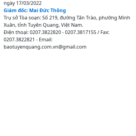
ngày 17/03/2022
Giám đốc: Mai Đức Thông
Trụ sở Tòa soạn: Số 219, đường Tân Trào, phường Minh
Xuân, tỉnh Tuyên Quang, Việt Nam.
Điện thoại: 0207.3822820 - 0207.3817155 / Fax:
0207.3822821 - Email:
baotuyenquang.com.vn@gmail.com