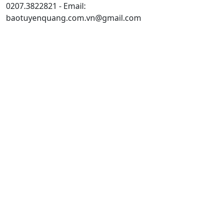
0207.3822821 - Email:
baotuyenquang.com.vn@gmail.com