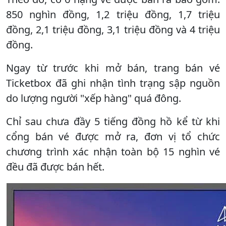
850 nghìn đồng, 1,2 triệu đồng, 1,7 triệu
đồng, 2,1 triệu đồng, 3,1 triệu đồng và 4 triệu
đồng.
Ngay từ trước khi mở bán, trang bán vé
Ticketbox đã ghi nhận tình trạng sập nguồn
do lượng người "xếp hàng" quá đông.
Chỉ sau chưa đầy 5 tiếng đồng hồ kể từ khi
cổng bán vé được mở ra, đơn vị tổ chức
chương trình xác nhận toàn bộ 15 nghìn vé
đều đã được bán hết.