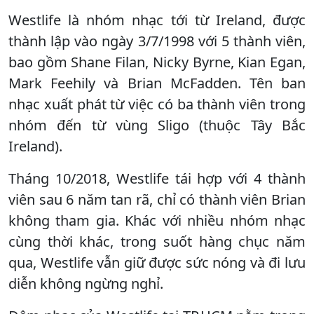
Westlife là nhóm nhạc tới từ Ireland, được
thành lập vào ngày 3/7/1998 với 5 thành viên,
bao gồm Shane Filan, Nicky Byrne, Kian Egan,
Mark Feehily và Brian McFadden. Tên ban
nhạc xuất phát từ việc có ba thành viên trong
nhóm đến từ vùng Sligo (thuộc Tây Bắc
Ireland).
Tháng 10/2018, Westlife tái hợp với 4 thành
viên sau 6 năm tan rã, chỉ có thành viên Brian
không tham gia. Khác với nhiều nhóm nhạc
cùng thời khác, trong suốt hàng chục năm
qua, Westlife vẫn giữ được sức nóng và đi lưu
diễn không ngừng nghỉ.