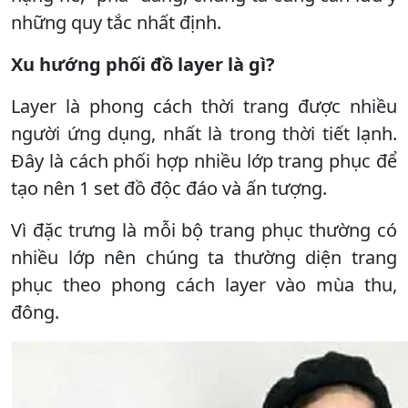
những quy tắc nhất định.
Xu hướng phối đồ layer là gì?
Layer là phong cách thời trang được nhiều
người ứng dụng, nhất là trong thời tiết lạnh.
Đây là cách phối hợp nhiều lớp trang phục để
tạo nên 1 set đồ độc đáo và ấn tượng.
Vì đặc trưng là mỗi bộ trang phục thường có
nhiều lớp nên chúng ta thường diện trang
phục theo phong cách layer vào mùa thu,
đông.