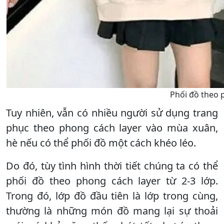
Phối đồ theo 
Tuy nhiên, vẫn có nhiều người sử dụng trang
phục theo phong cách layer vào mùa xuân,
hè nếu có thể phối đồ một cách khéo léo.
Do đó, tùy tình hình thời tiết chúng ta có thể
phối đồ theo phong cách layer từ 2-3 lớp.
Trong đó, lớp đồ đầu tiên là lớp trong cùng,
thường là những món đồ mang lại sự thoải