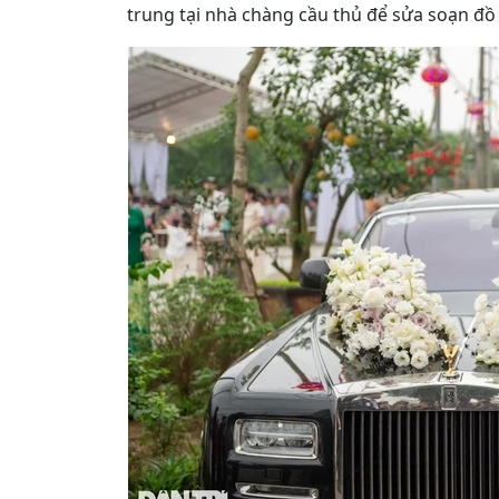
trung tại nhà chàng cầu thủ để sửa soạn đồ 