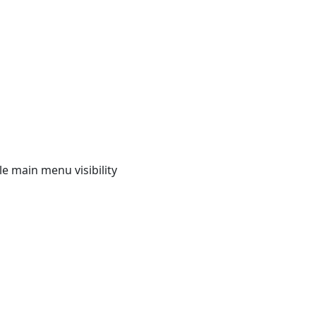
e main menu visibility