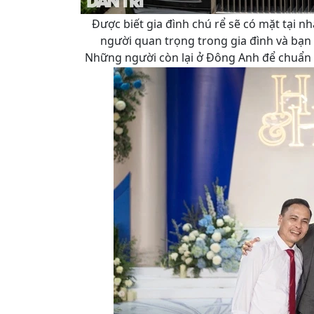
Được biết gia đình chú rể sẽ có mặt tại 
người quan trọng trong gia đình và bạn b
Những người còn lại ở Đông Anh để chuẩn b