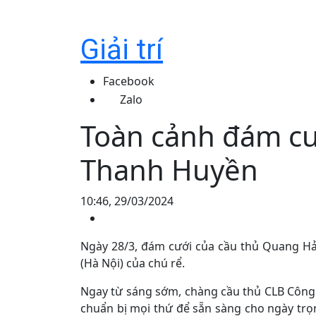
Giải trí
Facebook
Zalo
Toàn cảnh đám cư
Thanh Huyền
10:46, 29/03/2024
Ngày 28/3, đám cưới của cầu thủ Quang Hả
(Hà Nội) của chú rể.
Ngay từ sáng sớm, chàng cầu thủ CLB Công 
chuẩn bị mọi thứ để sẵn sàng cho ngày trọ