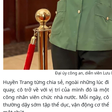
Đại úy công an, diễn viên Lưu
Huyền Trang từng chia sẻ, ngoài những lúc đi
quay, cô trở về với vị trí của mình đó là một
công nhân viên chức nhà nước. Mỗi ngày, cô
thường dậy sớm tập thể dục, vận động cơ thể