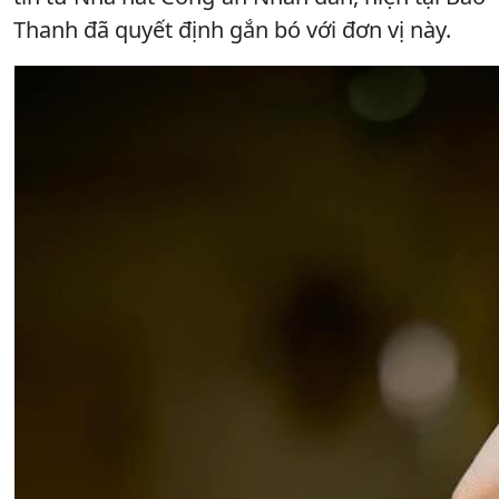
Thanh đã quyết định gắn bó với đơn vị này.