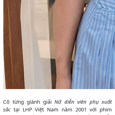
Cô từng giành giải
Nữ diễn viên phụ xuất
sắc
tại LHP Việt Nam năm 2001 với phim