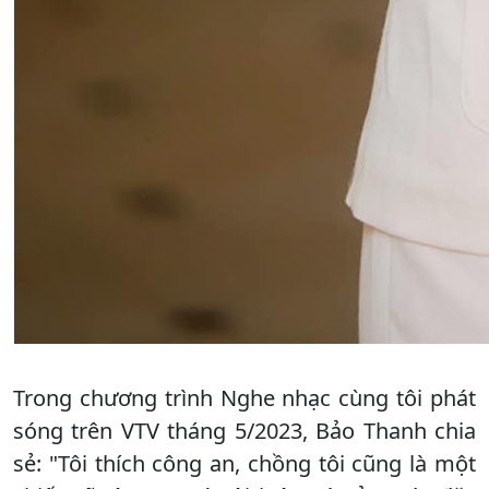
Trong chương trình Nghe nhạc cùng tôi phát
sóng trên VTV tháng 5/2023, Bảo Thanh chia
sẻ: "Tôi thích công an, chồng tôi cũng là một