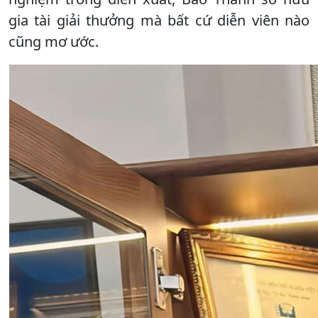
gia tài giải thưởng mà bất cứ diễn viên nào
cũng mơ ước.