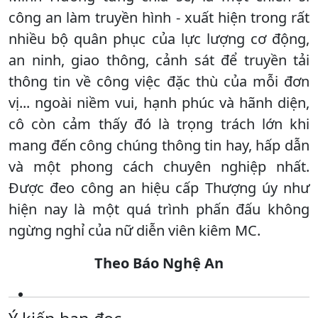
công an làm truyền hình - xuất hiện trong rất
nhiều bộ quân phục của lực lượng cơ động,
an ninh, giao thông, cảnh sát để truyền tải
thông tin về công việc đặc thù của mỗi đơn
vị... ngoài niềm vui, hạnh phúc và hãnh diện,
cô còn cảm thấy đó là trọng trách lớn khi
mang đến công chúng thông tin hay, hấp dẫn
và một phong cách chuyên nghiệp nhất.
Được đeo công an hiệu cấp Thượng úy như
hiện nay là một quá trình phấn đấu không
ngừng nghỉ của nữ diễn viên kiêm MC.
Theo Báo Nghệ An