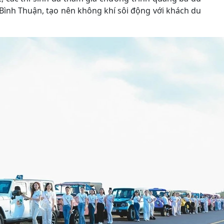
Bình Thuận, tạo nên không khí sôi động với khách du