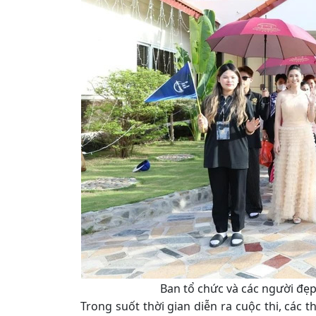
Ban tổ chức và các người đẹp 
Trong suốt thời gian diễn ra cuộc thi, các 