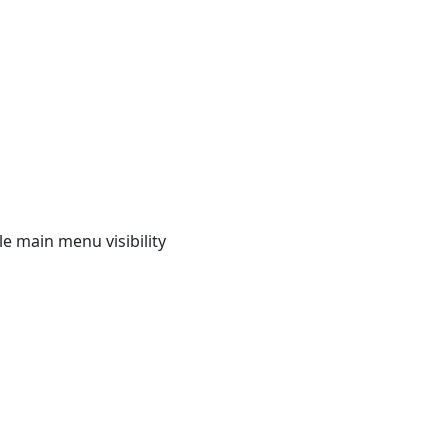
e main menu visibility