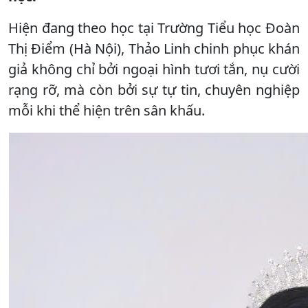
Hiện đang theo học tại Trường Tiểu học Đoàn
Thị Điểm (Hà Nội), Thảo Linh chinh phục khán
giả không chỉ bởi ngoại hình tươi tắn, nụ cười
rạng rỡ, mà còn bởi sự tự tin, chuyên nghiệp
mỗi khi thể hiện trên sân khấu.