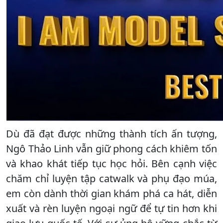
Dù đã đạt được những thành tích ấn tượng,
Ngô Thảo Linh vẫn giữ phong cách khiêm tốn
và khao khát tiếp tục học hỏi. Bên cạnh việc
chăm chỉ luyện tập catwalk và phụ đạo múa,
em còn dành thời gian khám phá ca hát, diễn
xuất và rèn luyện ngoại ngữ để tự tin hơn khi