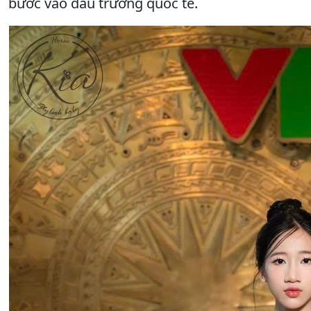
bước vào đấu trường quốc tế.