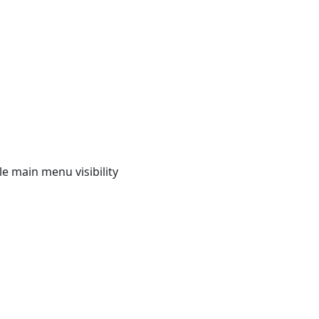
e main menu visibility