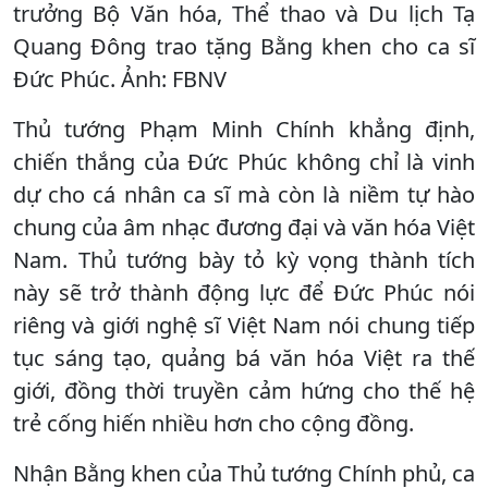
trưởng Bộ Văn hóa, Thể thao và Du lịch Tạ
Quang Đông trao tặng Bằng khen cho ca sĩ
Đức Phúc. Ảnh: FBNV
Thủ tướng Phạm Minh Chính khẳng định,
chiến thắng của Đức Phúc không chỉ là vinh
dự cho cá nhân ca sĩ mà còn là niềm tự hào
chung của âm nhạc đương đại và văn hóa Việt
Nam. Thủ tướng bày tỏ kỳ vọng thành tích
này sẽ trở thành động lực để Đức Phúc nói
riêng và giới nghệ sĩ Việt Nam nói chung tiếp
tục sáng tạo, quảng bá văn hóa Việt ra thế
giới, đồng thời truyền cảm hứng cho thế hệ
trẻ cống hiến nhiều hơn cho cộng đồng.
Nhận Bằng khen của Thủ tướng Chính phủ, ca