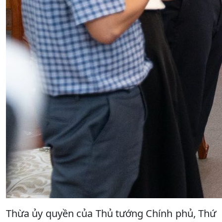
Thừa ủy quyền của Thủ tướng Chính phủ, Thứ