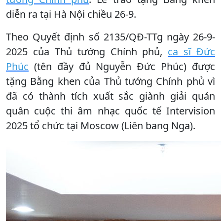
diễn ra tại Hà Nội chiều 26-9.
Theo Quyết định số 2135/QĐ-TTg ngày 26-9-
2025 của Thủ tướng Chính phủ,
ca sĩ Đức
Phúc
(tên đầy đủ Nguyễn Đức Phúc) được
tặng Bằng khen của Thủ tướng Chính phủ vì
đã có thành tích xuất sắc giành giải quán
quân cuộc thi âm nhạc quốc tế Intervision
2025 tổ chức tại Moscow (Liên bang Nga).