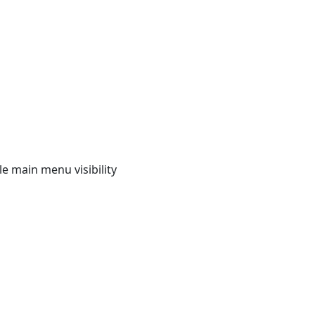
e main menu visibility