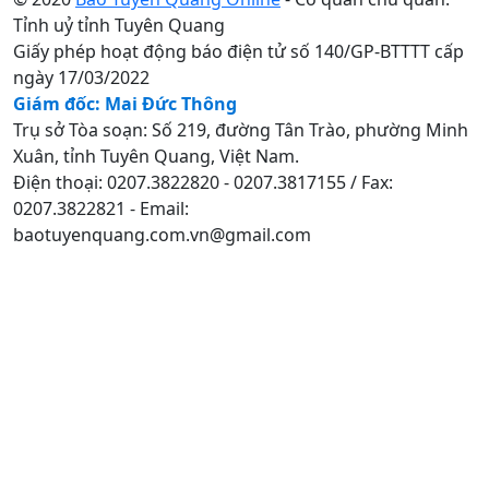
Tỉnh uỷ tỉnh Tuyên Quang
Giấy phép hoạt động báo điện tử số 140/GP-BTTTT cấp
ngày 17/03/2022
Giám đốc: Mai Đức Thông
Trụ sở Tòa soạn: Số 219, đường Tân Trào, phường Minh
Xuân, tỉnh Tuyên Quang, Việt Nam.
Điện thoại: 0207.3822820 - 0207.3817155 / Fax:
0207.3822821 - Email:
baotuyenquang.com.vn@gmail.com