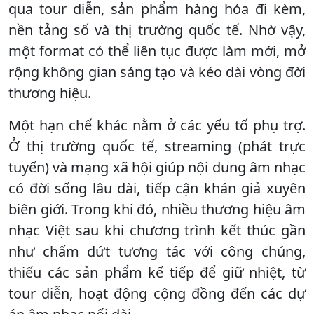
qua tour diễn, sản phẩm hàng hóa đi kèm,
nền tảng số và thị trường quốc tế. Nhờ vậy,
một format có thể liên tục được làm mới, mở
rộng không gian sáng tạo và kéo dài vòng đời
thương hiệu.
Một hạn chế khác nằm ở các yếu tố phụ trợ.
Ở thị trường quốc tế, streaming (phát trực
tuyến) và mạng xã hội giúp nội dung âm nhạc
có đời sống lâu dài, tiếp cận khán giả xuyên
biên giới. Trong khi đó, nhiều thương hiệu âm
nhạc Việt sau khi chương trình kết thúc gần
như chấm dứt tương tác với công chúng,
thiếu các sản phẩm kế tiếp để giữ nhiệt, từ
tour diễn, hoạt động cộng đồng đến các dự