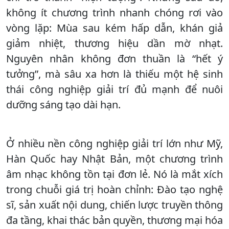
không ít chương trình nhanh chóng rơi vào
vòng lặp: Mùa sau kém hấp dẫn, khán giả
giảm nhiệt, thương hiệu dần mờ nhạt.
Nguyên nhân không đơn thuần là “hết ý
tưởng”, mà sâu xa hơn là thiếu một hệ sinh
thái công nghiệp giải trí đủ mạnh để nuôi
dưỡng sáng tạo dài hạn.
Ở nhiều nền công nghiệp giải trí lớn như Mỹ,
Hàn Quốc hay Nhật Bản, một chương trình
âm nhạc không tồn tại đơn lẻ. Nó là mắt xích
trong chuỗi giá trị hoàn chỉnh: Đào tạo nghệ
sĩ, sản xuất nội dung, chiến lược truyền thông
đa tầng, khai thác bản quyền, thương mại hóa