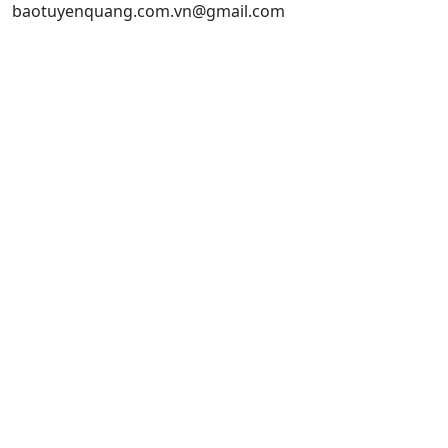
baotuyenquang.com.vn@gmail.com