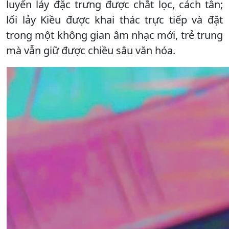
luyến láy đặc trưng được chắt lọc, cách tân;
lối lảy Kiều được khai thác trực tiếp và đặt
trong một không gian âm nhạc mới, trẻ trung
mà vẫn giữ được chiều sâu văn hóa.