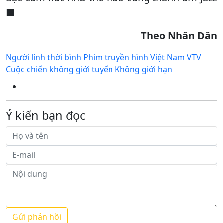
■
Theo Nhân Dân
Người lính thời bình
Phim truyền hình Việt Nam
VTV
Cuộc chiến không giới tuyến
Không giới hạn
Ý kiến bạn đọc