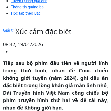
Tuyên Quang qua ảnh
Thông tin quảng bá
Học tập theo Bác
Xúc cảm đặc biệt
Giải trí
08:42, 19/01/2026
Tiếp sau bộ phim đầu tiên về người lính
trong thời bình, nhan đề Cuộc chiến
không giới tuyến (năm 2024), ghi dấu ấn
đặc biệt trong lòng khán giả màn ảnh nhỏ,
Đài Truyền hình Việt Nam công chiếu bộ
phim truyền hình thứ hai về đề tài này,
nhan đề Không giới hạn.