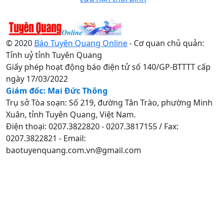
© 2020
Báo Tuyên Quang Online
- Cơ quan chủ quản:
Tỉnh uỷ tỉnh Tuyên Quang
Giấy phép hoạt động báo điện tử số 140/GP-BTTTT cấp
ngày 17/03/2022
Giám đốc: Mai Đức Thông
Trụ sở Tòa soạn: Số 219, đường Tân Trào, phường Minh
Xuân, tỉnh Tuyên Quang, Việt Nam.
Điện thoại: 0207.3822820 - 0207.3817155 / Fax:
0207.3822821 - Email:
baotuyenquang.com.vn@gmail.com