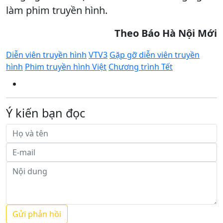
làm phim truyền hình.
Theo Báo Hà Nội Mới
Diễn viên truyền hình
VTV3
Gặp gỡ diễn viên truyền
hình
Phim truyền hình Việt
Chương trình Tết
Ý kiến bạn đọc