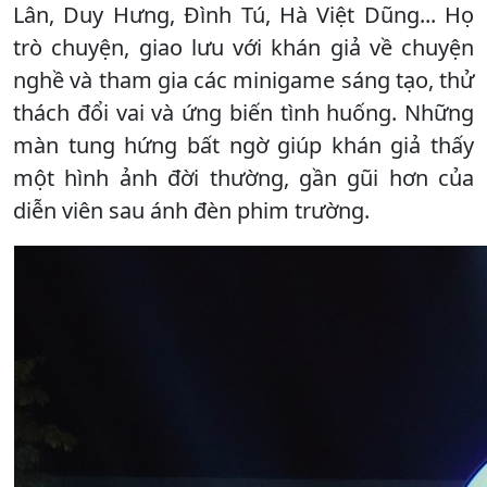
Lân, Duy Hưng, Đình Tú, Hà Việt Dũng... Họ
trò chuyện, giao lưu với khán giả về chuyện
nghề và tham gia các minigame sáng tạo, thử
thách đổi vai và ứng biến tình huống. Những
màn tung hứng bất ngờ giúp khán giả thấy
một hình ảnh đời thường, gần gũi hơn của
diễn viên sau ánh đèn phim trường.