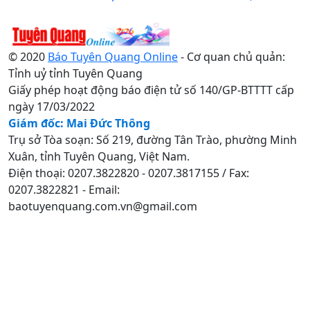
© 2020
Báo Tuyên Quang Online
- Cơ quan chủ quản:
Tỉnh uỷ tỉnh Tuyên Quang
Giấy phép hoạt động báo điện tử số 140/GP-BTTTT cấp
ngày 17/03/2022
Giám đốc: Mai Đức Thông
Trụ sở Tòa soạn: Số 219, đường Tân Trào, phường Minh
Xuân, tỉnh Tuyên Quang, Việt Nam.
Điện thoại: 0207.3822820 - 0207.3817155 / Fax:
0207.3822821 - Email:
baotuyenquang.com.vn@gmail.com