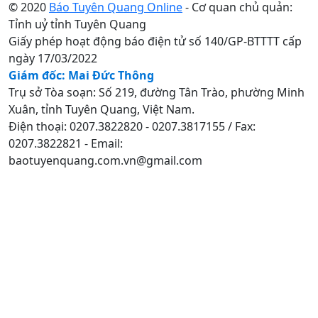
© 2020
Báo Tuyên Quang Online
- Cơ quan chủ quản:
Tỉnh uỷ tỉnh Tuyên Quang
Giấy phép hoạt động báo điện tử số 140/GP-BTTTT cấp
ngày 17/03/2022
Giám đốc: Mai Đức Thông
Trụ sở Tòa soạn: Số 219, đường Tân Trào, phường Minh
Xuân, tỉnh Tuyên Quang, Việt Nam.
Điện thoại: 0207.3822820 - 0207.3817155 / Fax:
0207.3822821 - Email:
baotuyenquang.com.vn@gmail.com