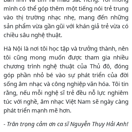
mình có thể góp thêm một tiếng nói trẻ trung
vào thị trường nhạc nhẹ, mang đến những
sản phẩm vừa gần gũi với khán giả trẻ vừa có
chiều sâu nghệ thuật.
Hà Nội là nơi tôi học tập và trưởng thành, nên
tôi cũng mong muốn được tham gia nhiều
chương trình nghệ thuật của Thủ đô, đóng
góp phần nhỏ bé vào sự phát triển của đời
sống âm nhạc và công nghiệp văn hóa. Tôi tin
rằng, nếu mỗi nghệ sĩ trẻ đều nỗ lực nghiêm
túc với nghề, âm nhạc Việt Nam sẽ ngày càng
phát triển mạnh mẽ hơn.
- Trân trọng cảm ơn ca sĩ Nguyễn Thụy Hải Anh!