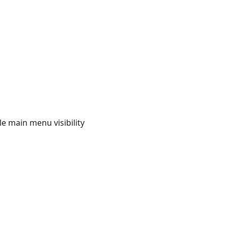
e main menu visibility