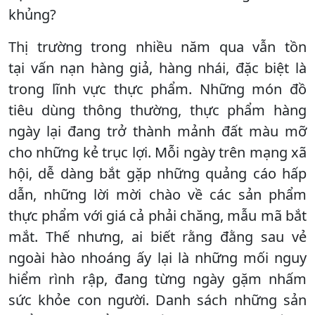
khủng?
Thị trường trong nhiều năm qua vẫn tồn
tại vấn nạn hàng giả, hàng nhái, đặc biệt là
trong lĩnh vực thực phẩm. Những món đồ
tiêu dùng thông thường, thực phẩm hàng
ngày lại đang trở thành mảnh đất màu mỡ
cho những kẻ trục lợi. Mỗi ngày trên mạng xã
hội, dễ dàng bắt gặp những quảng cáo hấp
dẫn, những lời mời chào về các sản phẩm
thực phẩm với giá cả phải chăng, mẫu mã bắt
mắt. Thế nhưng, ai biết rằng đằng sau vẻ
ngoài hào nhoáng ấy lại là những mối nguy
hiểm rình rập, đang từng ngày gặm nhấm
sức khỏe con người. Danh sách những sản