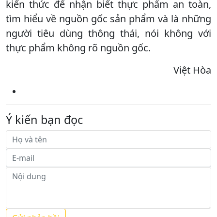
kiến thức để nhận biết thực phẩm an toàn,
tìm hiểu về nguồn gốc sản phẩm và là những
người tiêu dùng thông thái, nói không với
thực phẩm không rõ nguồn gốc.
Việt Hòa
Ý kiến bạn đọc