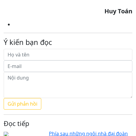
Huy Toán
Ý kiến bạn đọc
Đọc tiếp
Phía sau những ngôi nhà đại đoàn