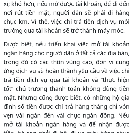
xỉ; khó hơn, nếu mở được tài khoản, để đi đến
nơi rút tiền mặt, người dân sẽ phải đi hàng
chục km. Vì thế, việc chi trả tiền dịch vụ môi
trường qua tài khoản sẽ trở thành máy móc.
Được biết, nếu triển khai việc mở tài khoản
ngân hàng cho người dân ở tất cả các địa bàn,
trong đó có các thôn vùng cao, đơn vị cung
ứng dịch vụ sẽ hoàn thành yêu cầu về việc chi
trả tiền dịch vụ qua tài khoản và “thực hiện
tốt” chủ trương thanh toán không dùng tiền
mặt. Nhưng cũng được biết, có những hộ gia
đình số tiền được chi trả hàng tháng chỉ vỏn
vẹn vài ngàn đến vài chục ngàn đồng. Nếu
mở tài khoản ngân hàng và để nhận được