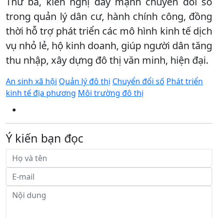
Thứ ba, kiến nghị đẩy mạnh chuyển đổi số
trong quản lý dân cư, hành chính công, đồng
thời hỗ trợ phát triển các mô hình kinh tế dịch
vụ nhỏ lẻ, hộ kinh doanh, giúp người dân tăng
thu nhập, xây dựng đô thị văn minh, hiện đại.
An sinh xã hội
Quản lý đô thị
Chuyển đổi số
Phát triển
kinh tế địa phương
Môi trường đô thị
Ý kiến bạn đọc