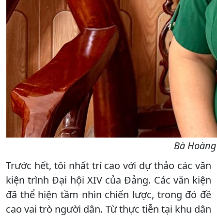
Bà Hoàng 
Trước hết, tôi nhất trí cao với dự thảo các văn
kiện trình Đại hội XIV của Đảng. Các văn kiện
đã thể hiện tầm nhìn chiến lược, trong đó đề
cao vai trò người dân. Từ thực tiễn tại khu dân