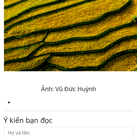
Ảnh: Vũ Đức Huỳnh
Ý kiến bạn đọc