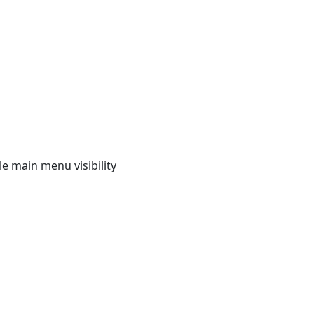
e main menu visibility