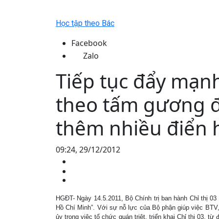
Học tập theo Bác
Facebook
Zalo
Tiếp tục đẩy mạnh
theo tấm gương đ
thêm nhiều điển h
09:24, 29/12/2012
HGĐT- Ngày 14.5.2011, Bộ Chính trị ban hành Chỉ thị 03
Hồ Chí Minh”. Với sự nỗ lực của Bộ phận giúp việc BTV, 
ủy trong việc tổ chức quán triệt, triển khai Chỉ thị 03, từ