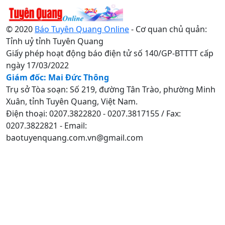
© 2020
Báo Tuyên Quang Online
- Cơ quan chủ quản:
Tỉnh uỷ tỉnh Tuyên Quang
Giấy phép hoạt động báo điện tử số 140/GP-BTTTT cấp
ngày 17/03/2022
Giám đốc: Mai Đức Thông
Trụ sở Tòa soạn: Số 219, đường Tân Trào, phường Minh
Xuân, tỉnh Tuyên Quang, Việt Nam.
Điện thoại: 0207.3822820 - 0207.3817155 / Fax:
0207.3822821 - Email:
baotuyenquang.com.vn@gmail.com