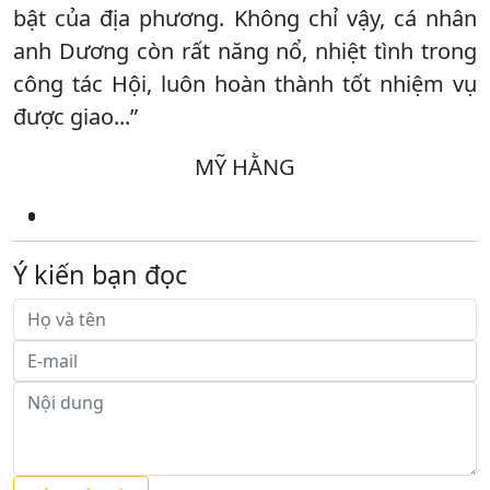
bật của địa phương. Không chỉ vậy, cá nhân
anh Dương còn rất năng nổ, nhiệt tình trong
công tác Hội, luôn hoàn thành tốt nhiệm vụ
được giao...”
MỸ HẰNG
Ý kiến bạn đọc